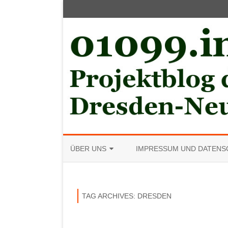
ÜBER UNS
IMPRESSUM UND DATENS
MITGLIED WERDEN
TAG ARCHIVES:
DRESDEN