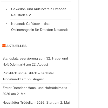
Gewerbe- und Kulturverein Dresden
Neustadt e.V.
Neustadt-Geflüster – das
Onlinemagazin für Dresden Neustadt
AKTUELLES
Standplatzreservierung zum 32. Haus- und
Hoftrödelmarkt am 22. August
Rückblick und Ausblick – nächster
Trödelmarkt am 22. August
Erster Dresdner Haus- und Hoftrödelmarkt
2026 am 2. Mai
Neustädter Trödeljahr 2026: Start am 2. Mai