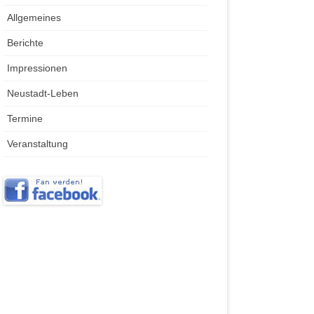
Allgemeines
Berichte
Impressionen
Neustadt-Leben
Termine
Veranstaltung