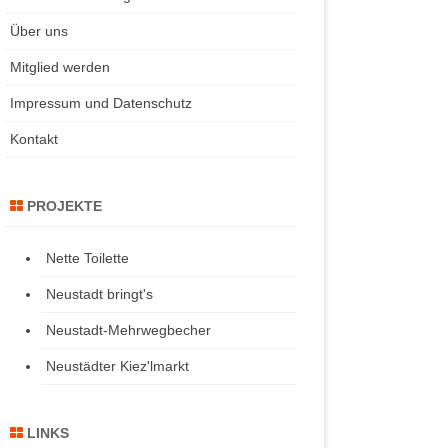
Über uns
Mitglied werden
Impressum und Datenschutz
Kontakt
PROJEKTE
Nette Toilette
Neustadt bringt's
Neustadt-Mehrwegbecher
Neustädter Kiez'lmarkt
LINKS