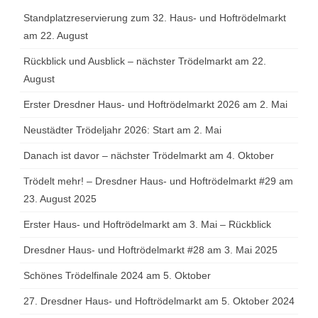
Standplatzreservierung zum 32. Haus- und Hoftrödelmarkt
am 22. August
Rückblick und Ausblick – nächster Trödelmarkt am 22.
August
Erster Dresdner Haus- und Hoftrödelmarkt 2026 am 2. Mai
Neustädter Trödeljahr 2026: Start am 2. Mai
Danach ist davor – nächster Trödelmarkt am 4. Oktober
Trödelt mehr! – Dresdner Haus- und Hoftrödelmarkt #29 am
23. August 2025
Erster Haus- und Hoftrödelmarkt am 3. Mai – Rückblick
Dresdner Haus- und Hoftrödelmarkt #28 am 3. Mai 2025
Schönes Trödelfinale 2024 am 5. Oktober
27. Dresdner Haus- und Hoftrödelmarkt am 5. Oktober 2024