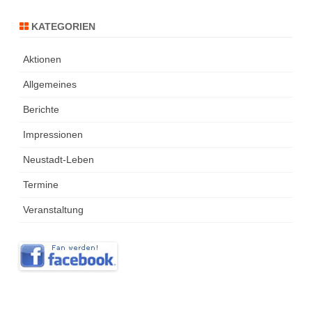
KATEGORIEN
Aktionen
Allgemeines
Berichte
Impressionen
Neustadt-Leben
Termine
Veranstaltung