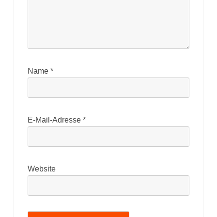
Name
*
E-Mail-Adresse
*
Website