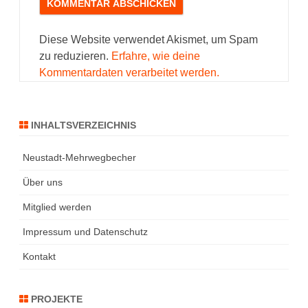
Diese Website verwendet Akismet, um Spam
zu reduzieren.
Erfahre, wie deine
Kommentardaten verarbeitet werden.
INHALTSVERZEICHNIS
Neustadt-Mehrwegbecher
Über uns
Mitglied werden
Impressum und Datenschutz
Kontakt
PROJEKTE