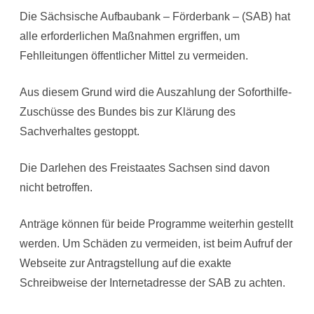
Die Sächsische Aufbaubank – Förderbank – (SAB) hat
alle erforderlichen Maßnahmen ergriffen, um
Fehlleitungen öffentlicher Mittel zu vermeiden.
Aus diesem Grund wird die Auszahlung der Soforthilfe-
Zuschüsse des Bundes bis zur Klärung des
Sachverhaltes gestoppt.
Die Darlehen des Freistaates Sachsen sind davon
nicht betroffen.
Anträge können für beide Programme weiterhin gestellt
werden. Um Schäden zu vermeiden, ist beim Aufruf der
Webseite zur Antragstellung auf die exakte
Schreibweise der Internetadresse der SAB zu achten.