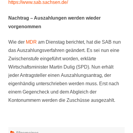
https://www.sab.sachsen.de/
Nachtrag – Auszahlungen werden wieder
vorgenommen
Wie der
MDR
am Dienstag berichtet, hat die SAB nun
das Auszahlungsverfahren geändert. Es sei nun eine
Zwischenstufe eingeführt worden, erklärte
Wirtschaftsminister Martin Dulig (SPD). Nun erhält
jeder Antragsteller einen Auszahlungsantrag, der
eigenhändig unterschrieben werden muss. Erst nach
einem Gegencheck und dem Abgleich der
Kontonummern werden die Zuschüsse ausgezahlt.
Allgemeines