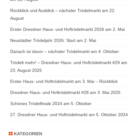
Rückblick und Ausblick – nächster Trödelmarkt am 22.
August
Erster Dresdner Haus- und Hoftrödelmarkt 2026 am 2. Mai
Neustädter Trödeljahr 2026: Start am 2. Mai
Danach ist davor – nächster Trödelmarkt am 4. Oktober
Trödelt mehr! – Dresdner Haus- und Hoftrödelmarkt #29 am
23. August 2025
Erster Haus- und Hoftrödelmarkt am 3. Mai – Rückblick
Dresdner Haus- und Hoftrödelmarkt #28 am 3. Mai 2025
Schönes Trödelfinale 2024 am 5. Oktober
27. Dresdner Haus- und Hoftrödelmarkt am 5. Oktober 2024
KATEGORIEN