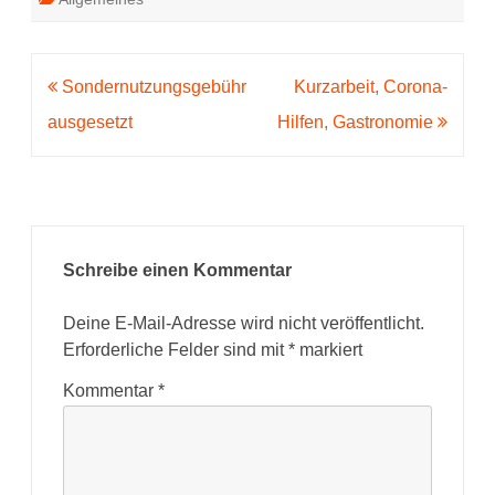
Beitragsnavigation
Sondernutzungsgebühr
Kurzarbeit, Corona-
ausgesetzt
Hilfen, Gastronomie
Schreibe einen Kommentar
Deine E-Mail-Adresse wird nicht veröffentlicht.
Erforderliche Felder sind mit
*
markiert
Kommentar
*