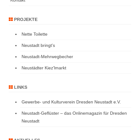
PROJEKTE
Nette Toilette
Neustadt bringt's
Neustadt-Mehrwegbecher
Neustädter Kiez'lmarkt
LINKS
Gewerbe- und Kulturverein Dresden Neustadt e.V.
Neustadt-Geflüster – das Onlinemagazin für Dresden
Neustadt