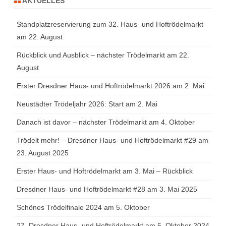
AKTUELLES
Standplatzreservierung zum 32. Haus- und Hoftrödelmarkt
am 22. August
Rückblick und Ausblick – nächster Trödelmarkt am 22.
August
Erster Dresdner Haus- und Hoftrödelmarkt 2026 am 2. Mai
Neustädter Trödeljahr 2026: Start am 2. Mai
Danach ist davor – nächster Trödelmarkt am 4. Oktober
Trödelt mehr! – Dresdner Haus- und Hoftrödelmarkt #29 am
23. August 2025
Erster Haus- und Hoftrödelmarkt am 3. Mai – Rückblick
Dresdner Haus- und Hoftrödelmarkt #28 am 3. Mai 2025
Schönes Trödelfinale 2024 am 5. Oktober
27. Dresdner Haus- und Hoftrödelmarkt am 5. Oktober 2024