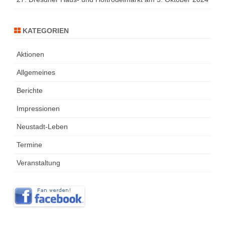
KATEGORIEN
Aktionen
Allgemeines
Berichte
Impressionen
Neustadt-Leben
Termine
Veranstaltung