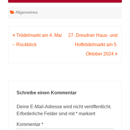
Allgemeines
Beitragsnavigation
Trödelmarkt am 4. Mai
27. Dresdner Haus- und
– Rückblick
Hoftrödelmarkt am 5.
Oktober 2024
Schreibe einen Kommentar
Deine E-Mail-Adresse wird nicht veröffentlicht.
Erforderliche Felder sind mit
*
markiert
Kommentar
*