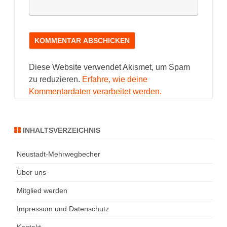
Diese Website verwendet Akismet, um Spam
zu reduzieren.
Erfahre, wie deine
Kommentardaten verarbeitet werden.
INHALTSVERZEICHNIS
Neustadt-Mehrwegbecher
Über uns
Mitglied werden
Impressum und Datenschutz
Kontakt