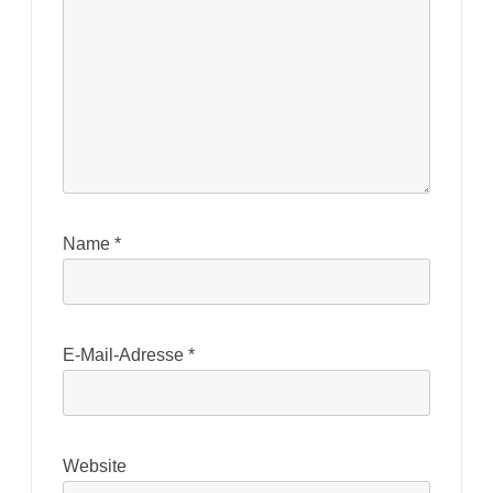
Name
*
E-Mail-Adresse
*
Website