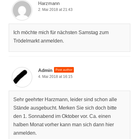
Harzmann
2. Mai 2018 at 21:43
Ich möchte mich für nächsten Samstag zum
Trödelmarkt anmelden.
Admin
Post author
4. Mai 2018 at 16:15
Sehr geehrter Harzmann, leider sind schon alle
Stände ausgebucht. Merken Sie sich doch bitte
den 1. Sonnabend im Oktober vor. Ca. einen
halben Monat vorher kann man sich dann hier
anmelden.