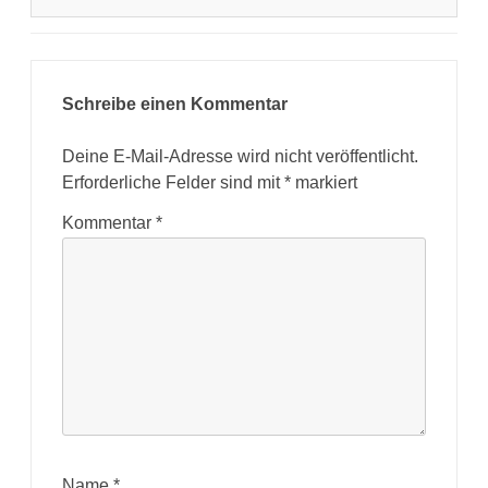
Schreibe einen Kommentar
Deine E-Mail-Adresse wird nicht veröffentlicht.
Erforderliche Felder sind mit
*
markiert
Kommentar
*
Name
*