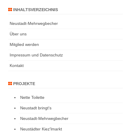
INHALTSVERZEICHNIS
Neustadt-Mehrwegbecher
Über uns
Mitglied werden
Impressum und Datenschutz
Kontakt
PROJEKTE
Nette Toilette
Neustadt bringt's
Neustadt-Mehrwegbecher
Neustädter Kiez'lmarkt