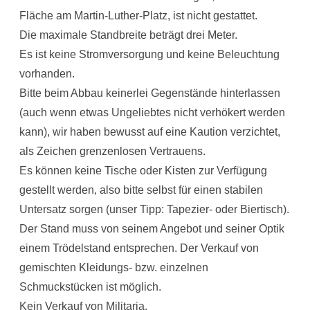
Fläche am Martin-Luther-Platz, ist nicht gestattet.
Die maximale Standbreite beträgt drei Meter.
Es ist keine Stromversorgung und keine Beleuchtung
vorhanden.
Bitte beim Abbau keinerlei Gegenstände hinterlassen
(auch wenn etwas Ungeliebtes nicht verhökert werden
kann), wir haben bewusst auf eine Kaution verzichtet,
als Zeichen grenzenlosen Vertrauens.
Es können keine Tische oder Kisten zur Verfügung
gestellt werden, also bitte selbst für einen stabilen
Untersatz sorgen (unser Tipp: Tapezier- oder Biertisch).
Der Stand muss von seinem Angebot und seiner Optik
einem Trödelstand entsprechen. Der Verkauf von
gemischten Kleidungs- bzw. einzelnen
Schmuckstücken ist möglich.
Kein Verkauf von Militaria.