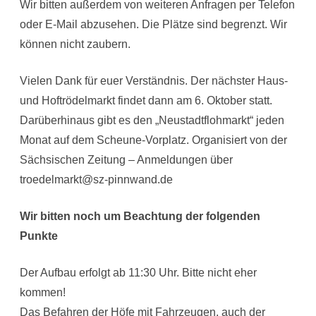
Wir bitten außerdem von weiteren Anfragen per Telefon
oder E-Mail abzusehen. Die Plätze sind begrenzt. Wir
können nicht zaubern.
Vielen Dank für euer Verständnis. Der nächster Haus-
und Hoftrödelmarkt findet dann am 6. Oktober statt.
Darüberhinaus gibt es den „Neustadtflohmarkt“ jeden
Monat auf dem Scheune-Vorplatz. Organisiert von der
Sächsischen Zeitung – Anmeldungen über
troedelmarkt@sz-pinnwand.de
Wir bitten noch um Beachtung der folgenden
Punkte
Der Aufbau erfolgt ab 11:30 Uhr. Bitte nicht eher
kommen!
Das Befahren der Höfe mit Fahrzeugen, auch der