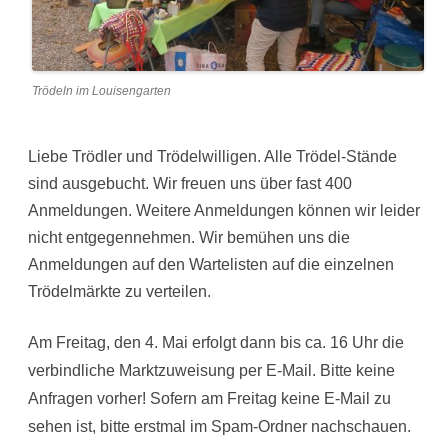
Trödeln im Louisengarten
Liebe Trödler und Trödelwilligen. Alle Trödel-Stände
sind ausgebucht. Wir freuen uns über fast 400
Anmeldungen. Weitere Anmeldungen können wir leider
nicht entgegennehmen. Wir bemühen uns die
Anmeldungen auf den Wartelisten auf die einzelnen
Trödelmärkte zu verteilen.
Am Freitag, den 4. Mai erfolgt dann bis ca. 16 Uhr die
verbindliche Marktzuweisung per E-Mail. Bitte keine
Anfragen vorher! Sofern am Freitag keine E-Mail zu
sehen ist, bitte erstmal im Spam-Ordner nachschauen.