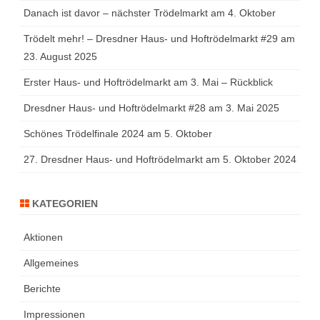
Danach ist davor – nächster Trödelmarkt am 4. Oktober
Trödelt mehr! – Dresdner Haus- und Hoftrödelmarkt #29 am
23. August 2025
Erster Haus- und Hoftrödelmarkt am 3. Mai – Rückblick
Dresdner Haus- und Hoftrödelmarkt #28 am 3. Mai 2025
Schönes Trödelfinale 2024 am 5. Oktober
27. Dresdner Haus- und Hoftrödelmarkt am 5. Oktober 2024
KATEGORIEN
Aktionen
Allgemeines
Berichte
Impressionen