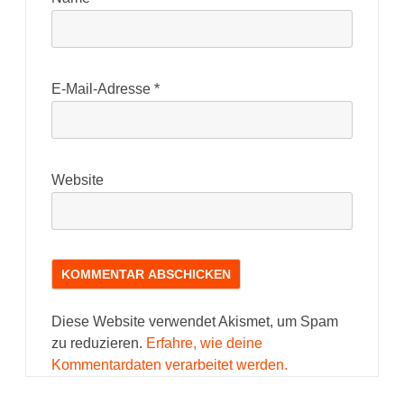
E-Mail-Adresse
*
Website
Diese Website verwendet Akismet, um Spam
zu reduzieren.
Erfahre, wie deine
Kommentardaten verarbeitet werden.