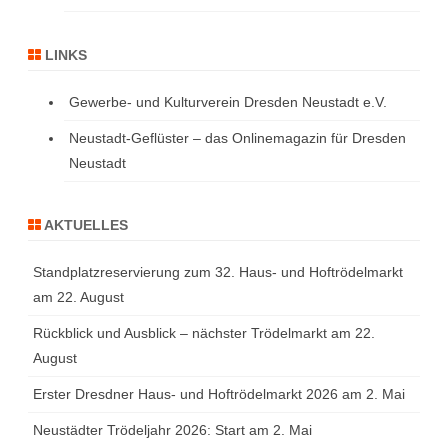
LINKS
Gewerbe- und Kulturverein Dresden Neustadt e.V.
Neustadt-Geflüster – das Onlinemagazin für Dresden
Neustadt
AKTUELLES
Standplatzreservierung zum 32. Haus- und Hoftrödelmarkt
am 22. August
Rückblick und Ausblick – nächster Trödelmarkt am 22.
August
Erster Dresdner Haus- und Hoftrödelmarkt 2026 am 2. Mai
Neustädter Trödeljahr 2026: Start am 2. Mai