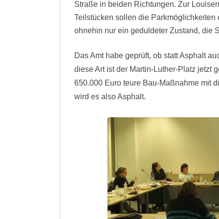
Straße in beiden Richtungen. Zur Louisen
Teilstücken sollen die Parkmöglichkeiten e
ohnehin nur ein geduldeter Zustand, die St
Das Amt habe geprüft, ob statt Asphalt a
diese Art ist der Martin-Luther-Platz jetzt
650.000 Euro teure Bau-Maßnahme mit die
wird es also Asphalt.