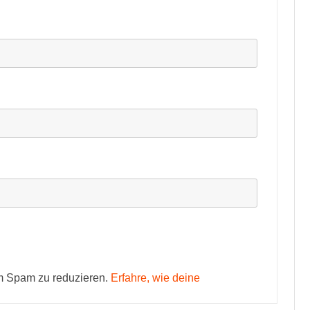
m Spam zu reduzieren.
Erfahre, wie deine