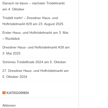
Danach ist davor – nächster Trödelmarkt
am 4. Oktober
Trödelt mehr! – Dresdner Haus- und
Hoftrödelmarkt #29 am 23. August 2025
Erster Haus- und Hoftrödelmarkt am 3. Mai
– Rückblick
Dresdner Haus- und Hoftrödelmarkt #28 am
3. Mai 2025
Schönes Trödelfinale 2024 am 5. Oktober
27. Dresdner Haus- und Hoftrödelmarkt am
5. Oktober 2024
KATEGORIEN
Aktionen