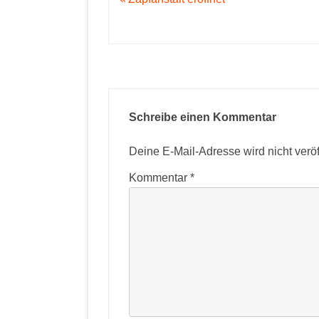
Schreibe einen Kommentar
Deine E-Mail-Adresse wird nicht veröff
Kommentar
*