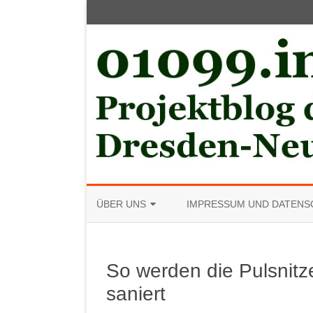
ÜBER UNS
IMPRESSUM UND DATENS
MITGLIED WERDEN
So werden die Pulsnitz
saniert