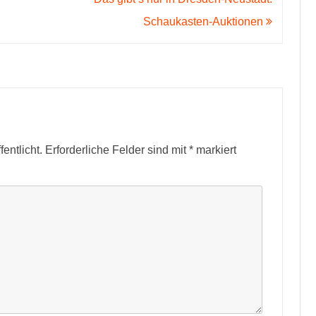
Schaukasten-Auktionen
entlicht.
Erforderliche Felder sind mit
*
markiert