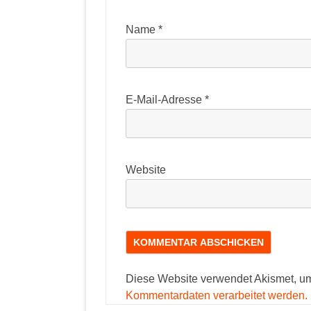
Name
*
E-Mail-Adresse
*
Website
Diese Website verwendet Akismet, u
Kommentardaten verarbeitet werden.