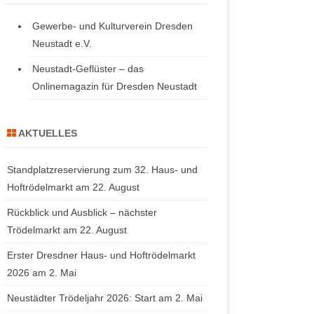
Gewerbe- und Kulturverein Dresden
Neustadt e.V.
Neustadt-Geflüster – das
Onlinemagazin für Dresden Neustadt
AKTUELLES
Standplatzreservierung zum 32. Haus- und
Hoftrödelmarkt am 22. August
Rückblick und Ausblick – nächster
Trödelmarkt am 22. August
Erster Dresdner Haus- und Hoftrödelmarkt
2026 am 2. Mai
Neustädter Trödeljahr 2026: Start am 2. Mai