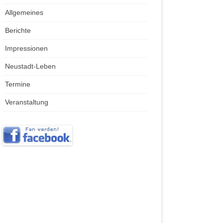
Allgemeines
Berichte
Impressionen
Neustadt-Leben
Termine
Veranstaltung