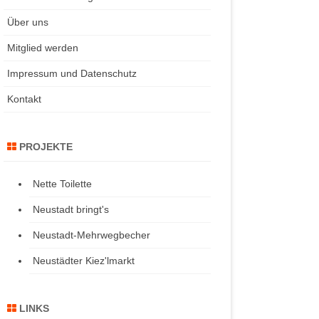
Über uns
Mitglied werden
Impressum und Datenschutz
Kontakt
PROJEKTE
Nette Toilette
Neustadt bringt's
Neustadt-Mehrwegbecher
Neustädter Kiez'lmarkt
LINKS