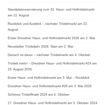
Standplatzreservierung zum 32. Haus- und Hoftrödelmarkt
am 22. August
Rückblick und Ausblick – nächster Trödelmarkt am 22.
August
Erster Dresdner Haus- und Hoftrödelmarkt 2026 am 2. Mai
Neustädter Trödeljahr 2026: Start am 2. Mai
Danach ist davor – nächster Trödelmarkt am 4. Oktober
Trödelt mehr! – Dresdner Haus- und Hoftrödelmarkt #29 am
23. August 2025
Erster Haus- und Hoftrödelmarkt am 3. Mai – Rückblick
Dresdner Haus- und Hoftrödelmarkt #28 am 3. Mai 2025
Schönes Trödelfinale 2024 am 5. Oktober
27. Dresdner Haus- und Hoftrödelmarkt am 5. Oktober 2024