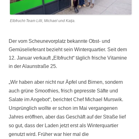
Elbfrucht-Team Lilli, Michael und Katja.
Der vom Scheunevorplatz bekannte Obst- und
Gemüselieferant bezieht sein Winterquartier. Seit dem
12. Januar verkauft „Elbfrucht“ täglich frische Vitamine
in der Alaunstraße 25.
„Wir haben aber nicht nur Äpfel und Birnen, sondern
auch grüne Smoothies, frisch gepresste Säfte und
Salate im Angebot“, berichtet Chef Michael Murswik.
Ursprünglich wollte er schon im Mai vergangenen
Jahres eröffnen, aber das Geschäft auf der Straße lief
so gut, dass der Laden jetzt erst als Winterquartier
genutzt wird. Früher war hier mal die