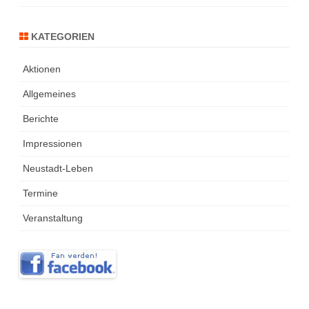
KATEGORIEN
Aktionen
Allgemeines
Berichte
Impressionen
Neustadt-Leben
Termine
Veranstaltung