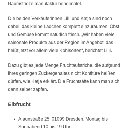
Baumstriezelmanufaktur beheimatet.
Die beiden Verkäuferinnen Lilli und Katja sind noch
dabei, das kleine Lädchen komplett einzuräumen. Obst
und Gemüse kommt natürlich frisch. „Wir haben viele
saisonale Produkte aus der Region im Angebot, das
heißt jetzt vor allem viele Kohlsorten“, berichtet Lilli.
Dazu gibt es jede Menge Fruchtaufstriche, die aufgrund
ihres geringen Zuckergehaltes nicht Konfitüre heißen
dürfen, wie Katja erklärt. Die Fruchtsäfte kann man sich
dann selber zapfen.
Elbfrucht
Alaunstraße 25, 01099 Dresden, Montag bis
Sonnabend 10 bis 19 Uhr