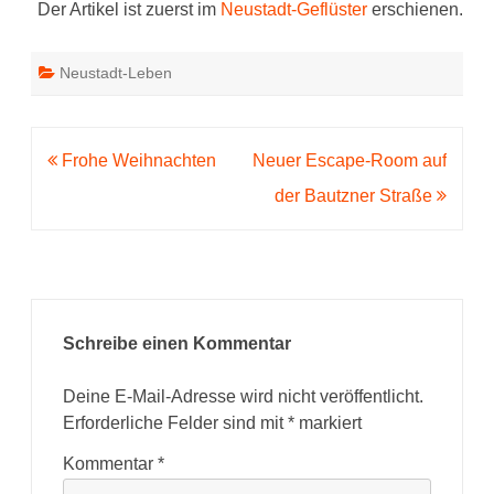
Der Artikel ist zuerst im
Neustadt-Geflüster
erschienen.
Neustadt-Leben
Beitragsnavigation
Frohe Weihnachten
Neuer Escape-Room auf
der Bautzner Straße
Schreibe einen Kommentar
Deine E-Mail-Adresse wird nicht veröffentlicht.
Erforderliche Felder sind mit
*
markiert
Kommentar
*