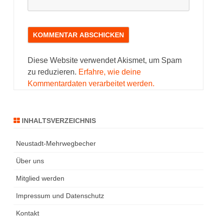
Diese Website verwendet Akismet, um Spam
zu reduzieren.
Erfahre, wie deine
Kommentardaten verarbeitet werden.
INHALTSVERZEICHNIS
Neustadt-Mehrwegbecher
Über uns
Mitglied werden
Impressum und Datenschutz
Kontakt