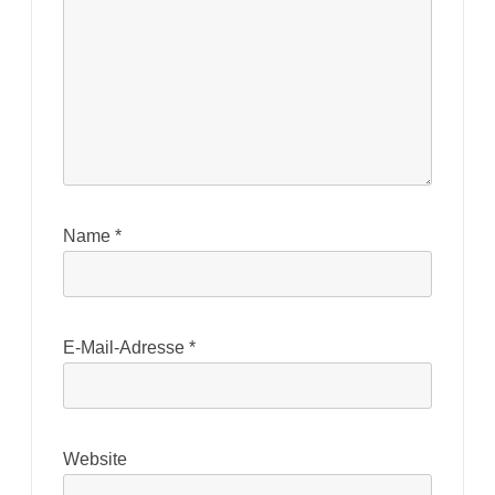
Name
*
E-Mail-Adresse
*
Website