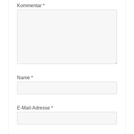
Kommentar
*
Name
*
E-Mail-Adresse
*