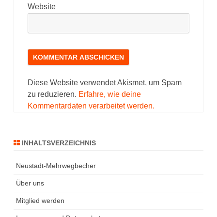
Website
Diese Website verwendet Akismet, um Spam
zu reduzieren.
Erfahre, wie deine
Kommentardaten verarbeitet werden.
INHALTSVERZEICHNIS
Neustadt-Mehrwegbecher
Über uns
Mitglied werden