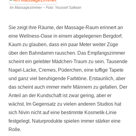
Im Massagezimmer – Foto: Youssef Safwan
Sie zeigt ihre Räume, der Massage-Raum erinnert an
eine Wellness-Oase in einem abgelegenen Bergdorf.
Kaum zu glauben, dass ein paar Meter weiter Züge
über den Bahndamm rauschen. Das Empfangszimmer
scheint ein gelebter Mädchen-Traum zu sein. Tausende
Nagel-Lacke, Cremes, Püderchen, eine tuffige Tapete
und ganz viel beruhigende Farbtöne. Erstaunlich, aber
das scheint auch immer mehr Männern zu gefallen. Der
Anteil an der Kundschaft ist zwar gering, aber er
wächst. Im Gegensatz zu vielen anderen Studios hat
sich Nivin nicht auf eine bestimmte Kosmetik-Linie
festgelegt. Naturprodukte spielen immer stärker eine
Rolle.