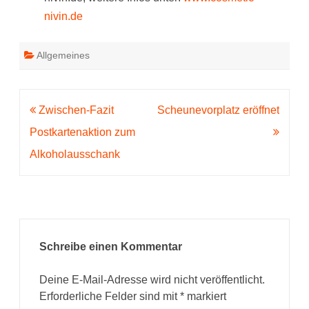
nivin.de
Allgemeines
Beitragsnavigation
Zwischen-Fazit
Scheunevorplatz eröffnet
Postkartenaktion zum
Alkoholausschank
Schreibe einen Kommentar
Deine E-Mail-Adresse wird nicht veröffentlicht.
Erforderliche Felder sind mit
*
markiert