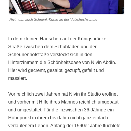
Nivin gibt auch Schmink-Kurse an der Volkshochschule
In dem kleinen Häuschen auf der Königsbrücker
Straße zwischen dem Schuhladen und der
Scheunenhofstraße versteckt sich in den
Hinterzimmern die Schönheitsoase von Nivin Abdin.
Hier wird gecremt, gesalbt, gezupft, gefeilt und
massiert.
Vor reichlich zwei Jahren hat Nivin ihr Studio eröffnet
und vorher mit Hilfe ihres Mannes reichlich umgebaut
und umgestaltet. Für die inzwischen 36-Jährige ein
Höhepunkt in ihrem bis dahin nicht ganz einfach
verlaufenem Leben. Anfang der 1990er Jahre flüchtete