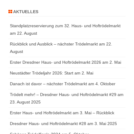
AKTUELLES
Standplatzreservierung zum 32. Haus- und Hoftrödelmarkt
am 22. August
Rückblick und Ausblick – nächster Trödelmarkt am 22.
August
Erster Dresdner Haus- und Hoftrödelmarkt 2026 am 2. Mai
Neustädter Trödeljahr 2026: Start am 2. Mai
Danach ist davor – nächster Trödelmarkt am 4. Oktober
Trödelt mehr! – Dresdner Haus- und Hoftrödelmarkt #29 am
23. August 2025
Erster Haus- und Hoftrödelmarkt am 3. Mai – Rückblick
Dresdner Haus- und Hoftrödelmarkt #28 am 3. Mai 2025