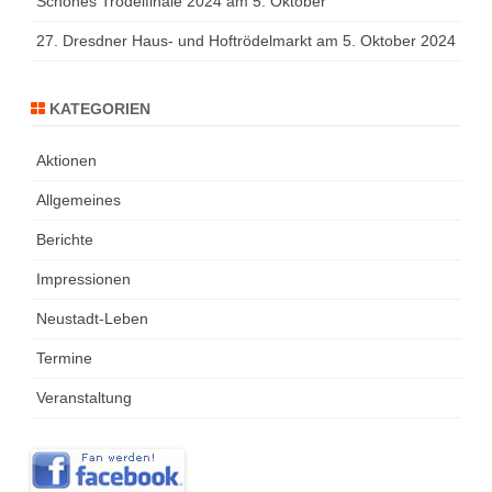
Schönes Trödelfinale 2024 am 5. Oktober
27. Dresdner Haus- und Hoftrödelmarkt am 5. Oktober 2024
KATEGORIEN
Aktionen
Allgemeines
Berichte
Impressionen
Neustadt-Leben
Termine
Veranstaltung