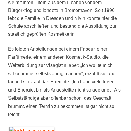
sie mit ihren Eltern aus dem Libanon vor dem
Bürgerkrieg und landete in Bremerhaven. Seit 1996
lebt die Familie in Dresden und Nivin konnte hier die
Schule abschließen und bestand die Ausbildung zur
staatlich geprüften Kosmetikerin.
Es folgten Anstellungen bei einem Friseur, einer
Parfümerie, einem anderen Kosmetik-Studio, die
Weiterbildung zur Visagistin, aber: „Ich wollte mich
schon immer selbstständig machen“, erzählt sie und
lächelt stolz auf das Erreichte. „Ich habe viele Ideen
und Energie, bin als Angestellte nicht so geeignet.“ Als
Selbstständige aber offenbar schon, das Geschäft
brummt, einen Termin zu bekommen ist gar nicht so
leicht.