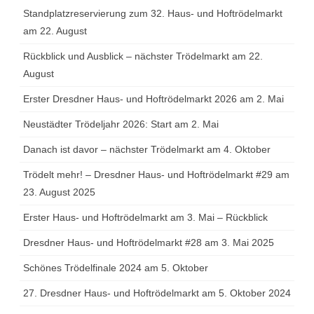
Standplatzreservierung zum 32. Haus- und Hoftrödelmarkt
am 22. August
Rückblick und Ausblick – nächster Trödelmarkt am 22.
August
Erster Dresdner Haus- und Hoftrödelmarkt 2026 am 2. Mai
Neustädter Trödeljahr 2026: Start am 2. Mai
Danach ist davor – nächster Trödelmarkt am 4. Oktober
Trödelt mehr! – Dresdner Haus- und Hoftrödelmarkt #29 am
23. August 2025
Erster Haus- und Hoftrödelmarkt am 3. Mai – Rückblick
Dresdner Haus- und Hoftrödelmarkt #28 am 3. Mai 2025
Schönes Trödelfinale 2024 am 5. Oktober
27. Dresdner Haus- und Hoftrödelmarkt am 5. Oktober 2024