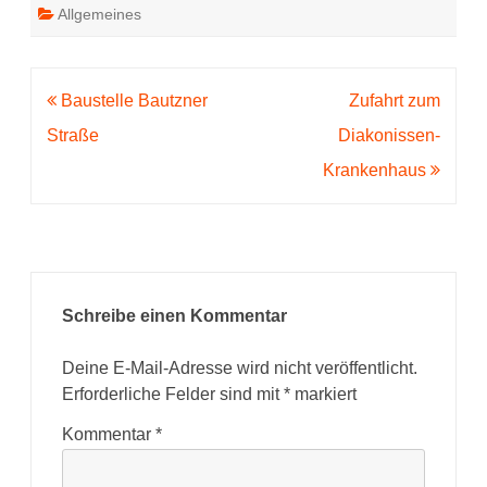
Allgemeines
Beitragsnavigation
Baustelle Bautzner
Zufahrt zum
Straße
Diakonissen-
Krankenhaus
Schreibe einen Kommentar
Deine E-Mail-Adresse wird nicht veröffentlicht.
Erforderliche Felder sind mit
*
markiert
Kommentar
*