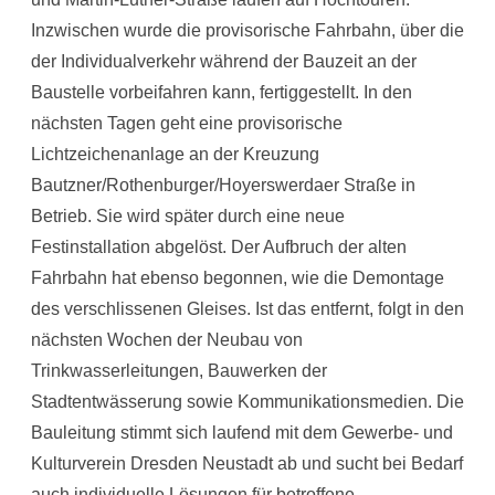
Inzwischen wurde die provisorische Fahrbahn, über die
der Individualverkehr während der Bauzeit an der
Baustelle vorbeifahren kann, fertiggestellt. In den
nächsten Tagen geht eine provisorische
Lichtzeichenanlage an der Kreuzung
Bautzner/Rothenburger/Hoyerswerdaer Straße in
Betrieb. Sie wird später durch eine neue
Festinstallation abgelöst. Der Aufbruch der alten
Fahrbahn hat ebenso begonnen, wie die Demontage
des verschlissenen Gleises. Ist das entfernt, folgt in den
nächsten Wochen der Neubau von
Trinkwasserleitungen, Bauwerken der
Stadtentwässerung sowie Kommunikationsmedien. Die
Bauleitung stimmt sich laufend mit dem Gewerbe- und
Kulturverein Dresden Neustadt ab und sucht bei Bedarf
auch individuelle Lösungen für betroffene