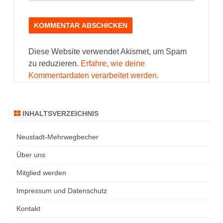
Diese Website verwendet Akismet, um Spam
zu reduzieren.
Erfahre, wie deine
Kommentardaten verarbeitet werden.
INHALTSVERZEICHNIS
Neustadt-Mehrwegbecher
Über uns
Mitglied werden
Impressum und Datenschutz
Kontakt