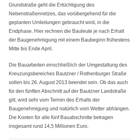
Grundstraße geht die Ertüchtigung des
Nebenstraßennetzes, das vorübergehend für die
geplanten Umleitungen gebraucht wird, in die
Endphase. Hier rechnen die Bauleute je nach Erhalt
der Baugenehmigung mit einem Baubeginn frühestens
Mitte bis Ende April.
Die Bauarbeiten einschließlich der Umgestaltung des
Kreuzungsbereiches Bautzner / Rothenburger Straße
sollen bis 26. August 2013 beendet sein. Ob das auch
für den fünften Abschnitt auf der Bautzner Landstraße
gilt, wird sehr vom Termin des Erhalts der
Baugenehmigung und natürlich vom Wetter abhängen.
Die Kosten für alle fünf Bauabschnitte betragen
insgesamt rund 14,5 Millionen Euro.