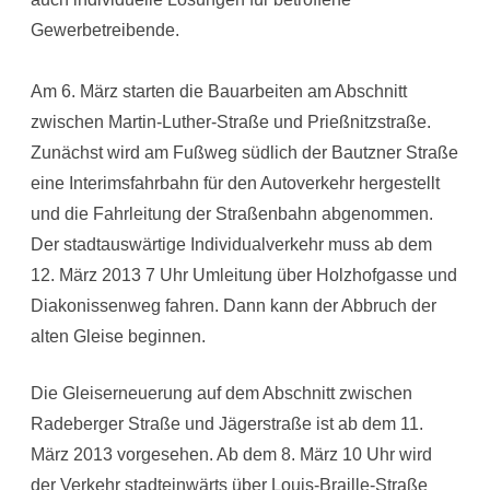
Gewerbetreibende.
Am 6. März starten die Bauarbeiten am Abschnitt
zwischen Martin-Luther-Straße und Prießnitzstraße.
Zunächst wird am Fußweg südlich der Bautzner Straße
eine Interimsfahrbahn für den Autoverkehr hergestellt
und die Fahrleitung der Straßenbahn abgenommen.
Der stadtauswärtige Individualverkehr muss ab dem
12. März 2013 7 Uhr Umleitung über Holzhofgasse und
Diakonissenweg fahren. Dann kann der Abbruch der
alten Gleise beginnen.
Die Gleiserneuerung auf dem Abschnitt zwischen
Radeberger Straße und Jägerstraße ist ab dem 11.
März 2013 vorgesehen. Ab dem 8. März 10 Uhr wird
der Verkehr stadteinwärts über Louis-Braille-Straße