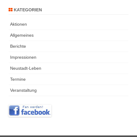
KATEGORIEN
Aktionen
Allgemeines
Berichte
Impressionen
Neustadt-Leben
Termine
Veranstaltung