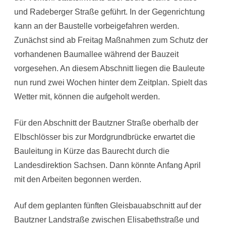
und Radeberger Straße geführt. In der Gegenrichtung
kann an der Baustelle vorbeigefahren werden.
Zunächst sind ab Freitag Maßnahmen zum Schutz der
vorhandenen Baumallee während der Bauzeit
vorgesehen. An diesem Abschnitt liegen die Bauleute
nun rund zwei Wochen hinter dem Zeitplan. Spielt das
Wetter mit, können die aufgeholt werden.
Für den Abschnitt der Bautzner Straße oberhalb der
Elbschlösser bis zur Mordgrundbrücke erwartet die
Bauleitung in Kürze das Baurecht durch die
Landesdirektion Sachsen. Dann könnte Anfang April
mit den Arbeiten begonnen werden.
Auf dem geplanten fünften Gleisbauabschnitt auf der
Bautzner Landstraße zwischen Elisabethstraße und