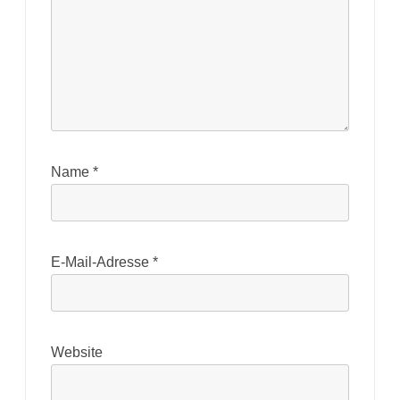
Name
*
E-Mail-Adresse
*
Website