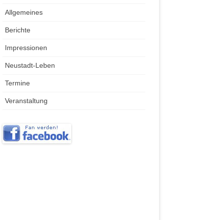
Allgemeines
Berichte
Impressionen
Neustadt-Leben
Termine
Veranstaltung