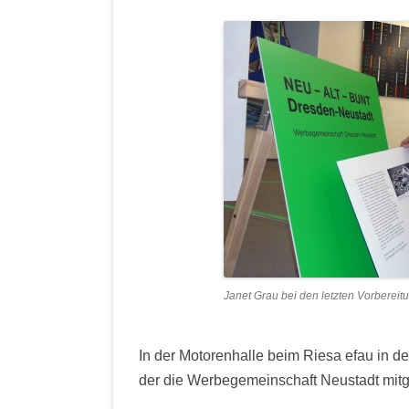
Janet Grau bei den letzten Vorberei
In der Motorenhalle beim Riesa efau in der
der die Werbegemeinschaft Neustadt mitge