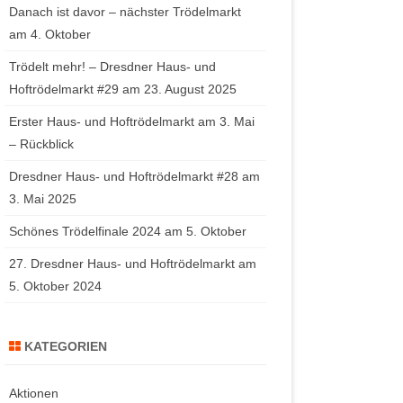
Danach ist davor – nächster Trödelmarkt
am 4. Oktober
Trödelt mehr! – Dresdner Haus- und
Hoftrödelmarkt #29 am 23. August 2025
Erster Haus- und Hoftrödelmarkt am 3. Mai
– Rückblick
Dresdner Haus- und Hoftrödelmarkt #28 am
3. Mai 2025
Schönes Trödelfinale 2024 am 5. Oktober
27. Dresdner Haus- und Hoftrödelmarkt am
5. Oktober 2024
KATEGORIEN
Aktionen