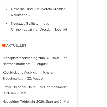
Gewerbe- und Kulturverein Dresden
Neustadt e.V.
Neustadt-Geflüster – das
Onlinemagazin für Dresden Neustadt
AKTUELLES
Standplatzreservierung zum 32. Haus- und
Hoftrödelmarkt am 22. August
Rückblick und Ausblick – nächster
Trödelmarkt am 22. August
Erster Dresdner Haus- und Hoftrödelmarkt
2026 am 2. Mai
Neustädter Trödeljahr 2026: Start am 2. Mai