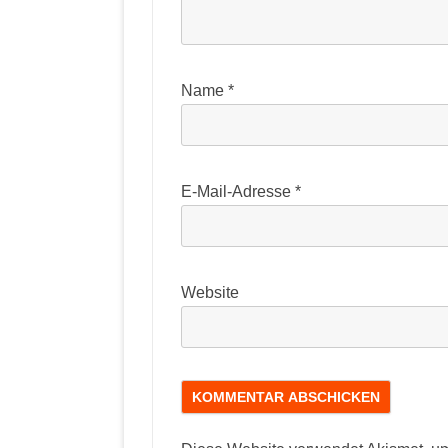
Name
*
E-Mail-Adresse
*
Website