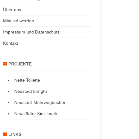
Über uns
Mitglied werden
Impressum und Datenschutz
Kontakt
PROJEKTE
Nette Toilette
Neustadt bringt's
Neustadt-Mehrwegbecher
Neustädter Kiez'lmarkt
LINKS