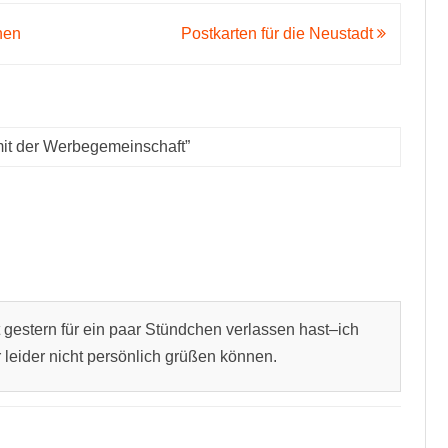
nen
Postkarten für die Neustadt
mit der Werbegemeinschaft
”
 gestern für ein paar Stündchen verlassen hast–ich
leider nicht persönlich grüßen können.