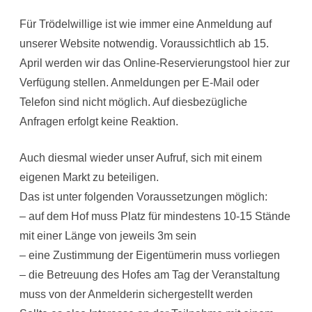
Für Trödelwillige ist wie immer eine Anmeldung auf
unserer Website notwendig. Voraussichtlich ab 15.
April werden wir das Online-Reservierungstool hier zur
Verfügung stellen. Anmeldungen per E-Mail oder
Telefon sind nicht möglich. Auf diesbezügliche
Anfragen erfolgt keine Reaktion.
Auch diesmal wieder unser Aufruf, sich mit einem
eigenen Markt zu beteiligen.
Das ist unter folgenden Voraussetzungen möglich:
– auf dem Hof muss Platz für mindestens 10-15 Stände
mit einer Länge von jeweils 3m sein
– eine Zustimmung der Eigentümerin muss vorliegen
– die Betreuung des Hofes am Tag der Veranstaltung
muss von der Anmelderin sichergestellt werden