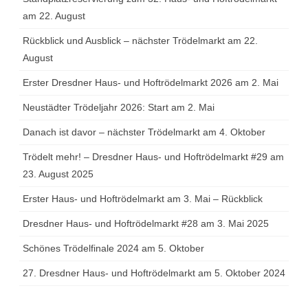
am 22. August
Rückblick und Ausblick – nächster Trödelmarkt am 22.
August
Erster Dresdner Haus- und Hoftrödelmarkt 2026 am 2. Mai
Neustädter Trödeljahr 2026: Start am 2. Mai
Danach ist davor – nächster Trödelmarkt am 4. Oktober
Trödelt mehr! – Dresdner Haus- und Hoftrödelmarkt #29 am
23. August 2025
Erster Haus- und Hoftrödelmarkt am 3. Mai – Rückblick
Dresdner Haus- und Hoftrödelmarkt #28 am 3. Mai 2025
Schönes Trödelfinale 2024 am 5. Oktober
27. Dresdner Haus- und Hoftrödelmarkt am 5. Oktober 2024