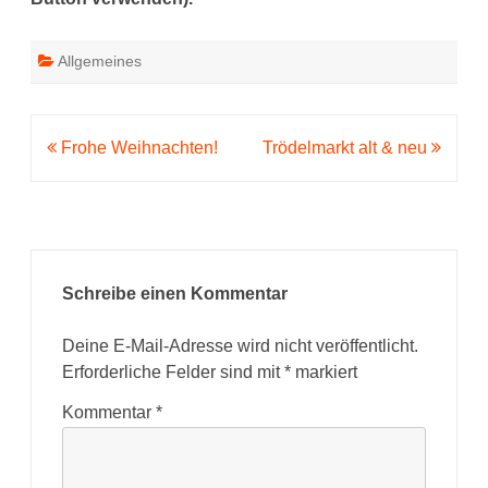
Allgemeines
Beitragsnavigation
Frohe Weihnachten!
Trödelmarkt alt & neu
Schreibe einen Kommentar
Deine E-Mail-Adresse wird nicht veröffentlicht.
Erforderliche Felder sind mit
*
markiert
Kommentar
*