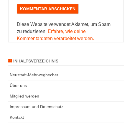
Diese Website verwendet Akismet, um Spam
zu reduzieren.
Erfahre, wie deine
Kommentardaten verarbeitet werden.
INHALTSVERZEICHNIS
Neustadt-Mehrwegbecher
Über uns
Mitglied werden
Impressum und Datenschutz
Kontakt