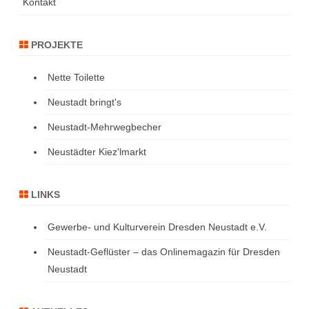
Kontakt
PROJEKTE
Nette Toilette
Neustadt bringt's
Neustadt-Mehrwegbecher
Neustädter Kiez'lmarkt
LINKS
Gewerbe- und Kulturverein Dresden Neustadt e.V.
Neustadt-Geflüster – das Onlinemagazin für Dresden
Neustadt