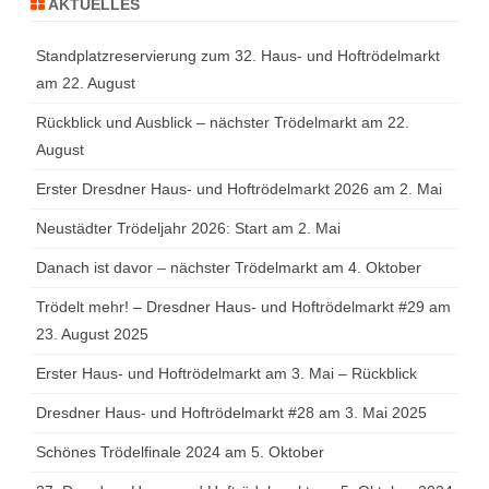
AKTUELLES
Standplatzreservierung zum 32. Haus- und Hoftrödelmarkt
am 22. August
Rückblick und Ausblick – nächster Trödelmarkt am 22.
August
Erster Dresdner Haus- und Hoftrödelmarkt 2026 am 2. Mai
Neustädter Trödeljahr 2026: Start am 2. Mai
Danach ist davor – nächster Trödelmarkt am 4. Oktober
Trödelt mehr! – Dresdner Haus- und Hoftrödelmarkt #29 am
23. August 2025
Erster Haus- und Hoftrödelmarkt am 3. Mai – Rückblick
Dresdner Haus- und Hoftrödelmarkt #28 am 3. Mai 2025
Schönes Trödelfinale 2024 am 5. Oktober