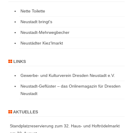
Nette Toilette
Neustadt bringt's
Neustadt-Mehrwegbecher
Neustädter Kiez'lmarkt
LINKS
Gewerbe- und Kulturverein Dresden Neustadt e.V.
Neustadt-Geflüster – das Onlinemagazin für Dresden
Neustadt
AKTUELLES
Standplatzreservierung zum 32. Haus- und Hoftrödelmarkt