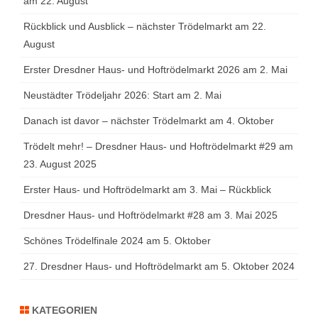
am 22. August
Rückblick und Ausblick – nächster Trödelmarkt am 22.
August
Erster Dresdner Haus- und Hoftrödelmarkt 2026 am 2. Mai
Neustädter Trödeljahr 2026: Start am 2. Mai
Danach ist davor – nächster Trödelmarkt am 4. Oktober
Trödelt mehr! – Dresdner Haus- und Hoftrödelmarkt #29 am
23. August 2025
Erster Haus- und Hoftrödelmarkt am 3. Mai – Rückblick
Dresdner Haus- und Hoftrödelmarkt #28 am 3. Mai 2025
Schönes Trödelfinale 2024 am 5. Oktober
27. Dresdner Haus- und Hoftrödelmarkt am 5. Oktober 2024
KATEGORIEN