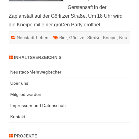
Gerstensaft in der
Zapfanstalt auf der Görlitzer Straße. Um 18 Uhr wird
die Kneipe mit einer großen Party eröffnet.
Neustadt-Leben
Bier
,
Görlitzer Straße
,
Kneipe
,
Neu
INHALTSVERZEICHNIS
Neustadt-Mehrwegbecher
Über uns
Mitglied werden
Impressum und Datenschutz
Kontakt
PROJEKTE