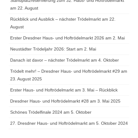
Standplatzreservierung zum 32. Haus- und Hoftrödelmarkt
am 22. August
Rückblick und Ausblick – nächster Trödelmarkt am 22.
August
Erster Dresdner Haus- und Hoftrödelmarkt 2026 am 2. Mai
Neustädter Trödeljahr 2026: Start am 2. Mai
Danach ist davor – nächster Trödelmarkt am 4. Oktober
Trödelt mehr! – Dresdner Haus- und Hoftrödelmarkt #29 am
23. August 2025
Erster Haus- und Hoftrödelmarkt am 3. Mai – Rückblick
Dresdner Haus- und Hoftrödelmarkt #28 am 3. Mai 2025
Schönes Trödelfinale 2024 am 5. Oktober
27. Dresdner Haus- und Hoftrödelmarkt am 5. Oktober 2024