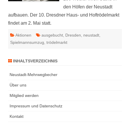
den Höfen der Neustadt
aufbauen. Der 10. Dresdner Haus- und Hoftrödelmarkt
findet am 2. Mai statt.
Aktionen
ausgebucht
,
Dresden
,
neustadt
,
Spielmannsumzug
,
trödelmarkt
INHALTSVERZEICHNIS
Neustadt-Mehrwegbecher
Über uns
Mitglied werden
Impressum und Datenschutz
Kontakt