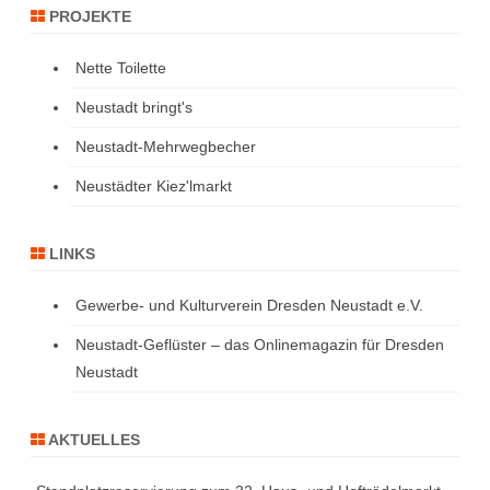
PROJEKTE
Nette Toilette
Neustadt bringt's
Neustadt-Mehrwegbecher
Neustädter Kiez'lmarkt
LINKS
Gewerbe- und Kulturverein Dresden Neustadt e.V.
Neustadt-Geflüster – das Onlinemagazin für Dresden
Neustadt
AKTUELLES