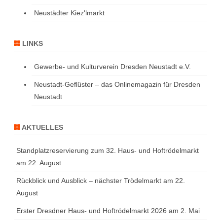
Neustädter Kiez'lmarkt
LINKS
Gewerbe- und Kulturverein Dresden Neustadt e.V.
Neustadt-Geflüster – das Onlinemagazin für Dresden
Neustadt
AKTUELLES
Standplatzreservierung zum 32. Haus- und Hoftrödelmarkt
am 22. August
Rückblick und Ausblick – nächster Trödelmarkt am 22.
August
Erster Dresdner Haus- und Hoftrödelmarkt 2026 am 2. Mai