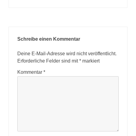
Schreibe einen Kommentar
Deine E-Mail-Adresse wird nicht veröffentlicht.
Erforderliche Felder sind mit
*
markiert
Kommentar
*