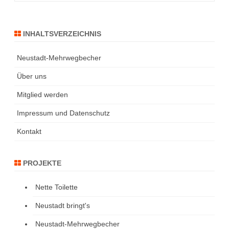
INHALTSVERZEICHNIS
Neustadt-Mehrwegbecher
Über uns
Mitglied werden
Impressum und Datenschutz
Kontakt
PROJEKTE
Nette Toilette
Neustadt bringt's
Neustadt-Mehrwegbecher