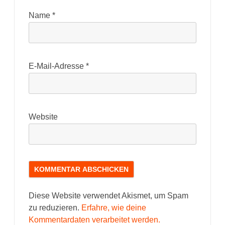
Name
*
E-Mail-Adresse
*
Website
Diese Website verwendet Akismet, um Spam
zu reduzieren.
Erfahre, wie deine
Kommentardaten verarbeitet werden.