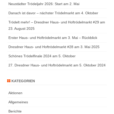
Neustädter Trödeljahr 2026: Start am 2. Mai
Danach ist davor – nächster Trödelmarkt am 4. Oktober
Trödelt mehr! – Dresdner Haus- und Hoftrödelmarkt #29 am
23. August 2025
Erster Haus- und Hoftrödelmarkt am 3. Mai – Rückblick
Dresdner Haus- und Hoftrödelmarkt #28 am 3. Mai 2025
Schönes Trödelfinale 2024 am 5. Oktober
27. Dresdner Haus- und Hoftrödelmarkt am 5. Oktober 2024
KATEGORIEN
Aktionen
Allgemeines
Berichte