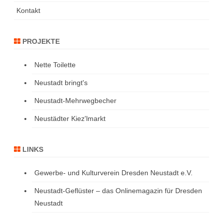
Kontakt
PROJEKTE
Nette Toilette
Neustadt bringt's
Neustadt-Mehrwegbecher
Neustädter Kiez'lmarkt
LINKS
Gewerbe- und Kulturverein Dresden Neustadt e.V.
Neustadt-Geflüster – das Onlinemagazin für Dresden
Neustadt