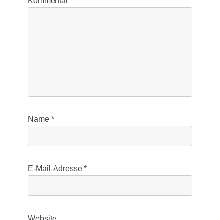
Kommentar
*
Name
*
E-Mail-Adresse
*
Website