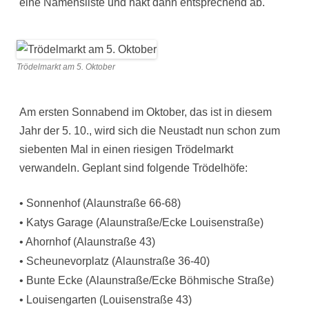
eine Namensliste und hakt dann entsprechend ab.
Trödelmarkt am 5. Oktober
Am ersten Sonnabend im Oktober, das ist in diesem
Jahr der 5. 10., wird sich die Neustadt nun schon zum
siebenten Mal in einen riesigen Trödelmarkt
verwandeln. Geplant sind folgende Trödelhöfe:
• Sonnenhof (Alaunstraße 66-68)
• Katys Garage (Alaunstraße/Ecke Louisenstraße)
• Ahornhof (Alaunstraße 43)
• Scheunevorplatz (Alaunstraße 36-40)
• Bunte Ecke (Alaunstraße/Ecke Böhmische Straße)
• Louisengarten (Louisenstraße 43)