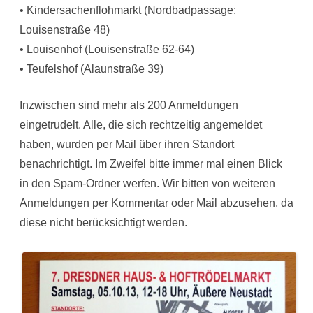
• Kindersachenflohmarkt (Nordbadpassage:
Louisenstraße 48)
• Louisenhof (Louisenstraße 62-64)
• Teufelshof (Alaunstraße 39)
Inzwischen sind mehr als 200 Anmeldungen
eingetrudelt. Alle, die sich rechtzeitig angemeldet
haben, wurden per Mail über ihren Standort
benachrichtigt. Im Zweifel bitte immer mal einen Blick
in den Spam-Ordner werfen. Wir bitten von weiteren
Anmeldungen per Kommentar oder Mail abzusehen, da
diese nicht berücksichtigt werden.