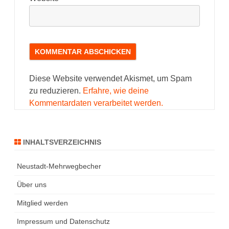
Diese Website verwendet Akismet, um Spam
zu reduzieren.
Erfahre, wie deine
Kommentardaten verarbeitet werden.
INHALTSVERZEICHNIS
Neustadt-Mehrwegbecher
Über uns
Mitglied werden
Impressum und Datenschutz