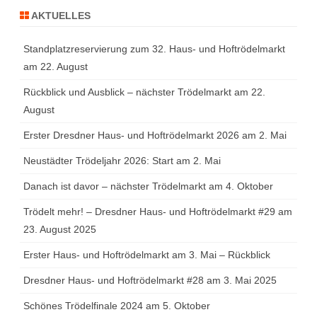
AKTUELLES
Standplatzreservierung zum 32. Haus- und Hoftrödelmarkt
am 22. August
Rückblick und Ausblick – nächster Trödelmarkt am 22.
August
Erster Dresdner Haus- und Hoftrödelmarkt 2026 am 2. Mai
Neustädter Trödeljahr 2026: Start am 2. Mai
Danach ist davor – nächster Trödelmarkt am 4. Oktober
Trödelt mehr! – Dresdner Haus- und Hoftrödelmarkt #29 am
23. August 2025
Erster Haus- und Hoftrödelmarkt am 3. Mai – Rückblick
Dresdner Haus- und Hoftrödelmarkt #28 am 3. Mai 2025
Schönes Trödelfinale 2024 am 5. Oktober