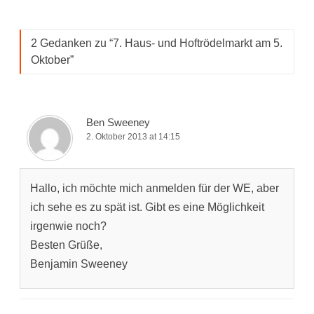
2 Gedanken zu “
7. Haus- und Hoftrödelmarkt am 5.
Oktober
”
Ben Sweeney
2. Oktober 2013 at 14:15
Hallo, ich möchte mich anmelden für der WE, aber
ich sehe es zu spät ist. Gibt es eine Möglichkeit
irgenwie noch?
Besten Grüße,
Benjamin Sweeney