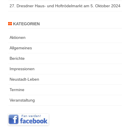
27. Dresdner Haus- und Hoftrödelmarkt am 5. Oktober 2024
KATEGORIEN
Aktionen
Allgemeines
Berichte
Impressionen
Neustadt-Leben
Termine
Veranstaltung