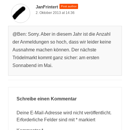
JanFrintert
Post author
2. Oktober 2013 at 14:36
@Ben: Sorry. Aber in diesem Jahr ist die Anzahl
der Anmeldungen so hoch, dass wir leider keine
Ausnahme machen können. Der nächste
Trödelmarkt kommt ganz sicher: am ersten
Sonnabend im Mai.
Schreibe einen Kommentar
Deine E-Mail-Adresse wird nicht veröffentlicht.
Erforderliche Felder sind mit
*
markiert