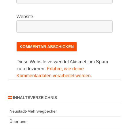
Website
Diese Website verwendet Akismet, um Spam
zu reduzieren.
Erfahre, wie deine
Kommentardaten verarbeitet werden.
INHALTSVERZEICHNIS
Neustadt-Mehrwegbecher
Über uns