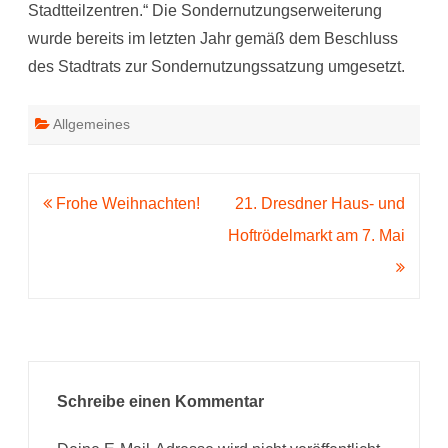
Stadtteilzentren.“ Die Sondernutzungserweiterung
wurde bereits im letzten Jahr gemäß dem Beschluss
des Stadtrats zur Sondernutzungssatzung umgesetzt.
Allgemeines
Beitragsnavigation
Frohe Weihnachten!
21. Dresdner Haus- und
Hoftrödelmarkt am 7. Mai
Schreibe einen Kommentar