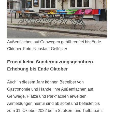
Außenflächen auf Gehwegen gebührenfrei bis Ende
Oktober. Foto: Neustadt-Geflüster
Erneut keine Sondernutzungsgebühren-
Erhebung bis Ende Oktober
Auch in diesem Jahr können Betreiber von
Gastronomie und Handel ihre Außenflächen auf
Gehwege, Plätze und Parkflächen erweitern.
Anmeldungen hierfür sind ab sofort und befristet bis
zum 31. Oktober 2022 beim Straßen- und Tiefbauamt