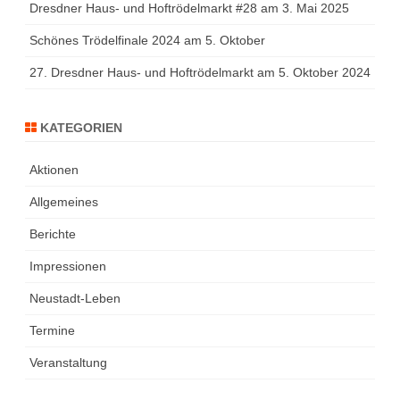
Dresdner Haus- und Hoftrödelmarkt #28 am 3. Mai 2025
Schönes Trödelfinale 2024 am 5. Oktober
27. Dresdner Haus- und Hoftrödelmarkt am 5. Oktober 2024
KATEGORIEN
Aktionen
Allgemeines
Berichte
Impressionen
Neustadt-Leben
Termine
Veranstaltung