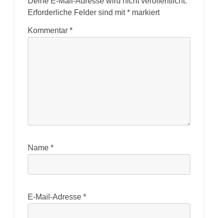
Deine E-Mail-Adresse wird nicht veröffentlicht.
Erforderliche Felder sind mit
*
markiert
Kommentar
*
Name
*
E-Mail-Adresse
*