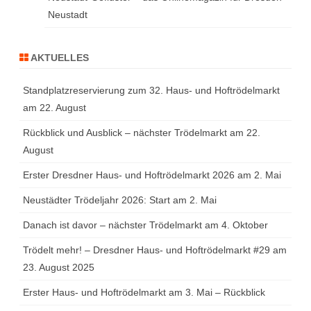
Neustadt
AKTUELLES
Standplatzreservierung zum 32. Haus- und Hoftrödelmarkt
am 22. August
Rückblick und Ausblick – nächster Trödelmarkt am 22.
August
Erster Dresdner Haus- und Hoftrödelmarkt 2026 am 2. Mai
Neustädter Trödeljahr 2026: Start am 2. Mai
Danach ist davor – nächster Trödelmarkt am 4. Oktober
Trödelt mehr! – Dresdner Haus- und Hoftrödelmarkt #29 am
23. August 2025
Erster Haus- und Hoftrödelmarkt am 3. Mai – Rückblick