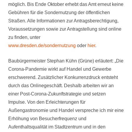
möglich. Bis Ende Oktober erhebt das Amt erneut keine
Gebühren für die Sondernutzung der öffentlichen
Straßen. Alle Informationen zur Antragsberechtigung,
Voraussetzungen sowie zur Antragstellung sind online
zu finden, unter
www.dresden.de/sondernutzung
oder
hier
.
Baubürgermeister Stephan Kühn (Grüne) erläutert: „Die
Corona-Pandemie wirkt auf Handel und Gewerbe
erschwerend. Zusätzlicher Konkurrenzdruck entsteht
durch das Onlinegeschäft. Deshalb arbeiten wir an
einer Post-Corona-Zukunftstrategie und setzen
Impulse. Von den Erleichterungen für
Außengastronomie und Handel verspreche ich mir eine
Erhöhung von Besucherfrequenz und
Aufenthaltsqualität im Stadtzentrum und in den