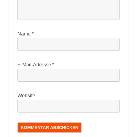
Name
*
E-Mail-Adresse
*
Website