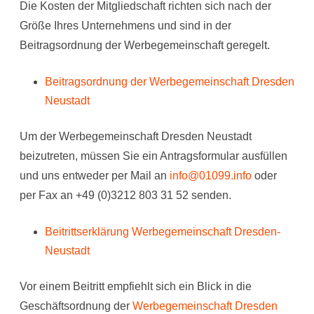
Die Kosten der Mitgliedschaft richten sich nach der
Größe Ihres Unternehmens und sind in der
Beitragsordnung der Werbegemeinschaft geregelt.
Beitragsordnung der Werbegemeinschaft Dresden
Neustadt
Um der Werbegemeinschaft Dresden Neustadt
beizutreten, müssen Sie ein Antragsformular ausfüllen
und uns entweder per Mail an
info@01099.info
oder
per Fax an +49 (0)3212 803 31 52 senden.
Beitrittserklärung Werbegemeinschaft Dresden-
Neustadt
Vor einem Beitritt empfiehlt sich ein Blick in die
Geschäftsordnung der
Werbegemeinschaft Dresden