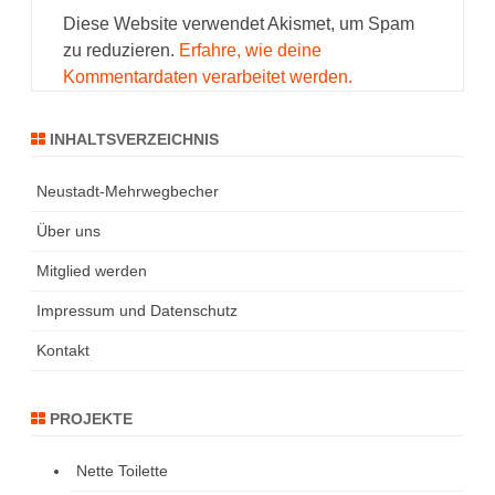
Diese Website verwendet Akismet, um Spam
zu reduzieren.
Erfahre, wie deine
Kommentardaten verarbeitet werden.
INHALTSVERZEICHNIS
Neustadt-Mehrwegbecher
Über uns
Mitglied werden
Impressum und Datenschutz
Kontakt
PROJEKTE
Nette Toilette