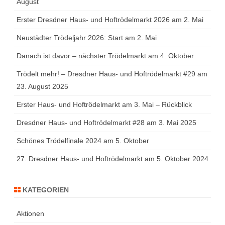
August
Erster Dresdner Haus- und Hoftrödelmarkt 2026 am 2. Mai
Neustädter Trödeljahr 2026: Start am 2. Mai
Danach ist davor – nächster Trödelmarkt am 4. Oktober
Trödelt mehr! – Dresdner Haus- und Hoftrödelmarkt #29 am
23. August 2025
Erster Haus- und Hoftrödelmarkt am 3. Mai – Rückblick
Dresdner Haus- und Hoftrödelmarkt #28 am 3. Mai 2025
Schönes Trödelfinale 2024 am 5. Oktober
27. Dresdner Haus- und Hoftrödelmarkt am 5. Oktober 2024
KATEGORIEN
Aktionen