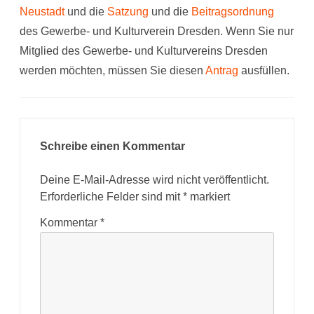
Neustadt
und die
Satzung
und die
Beitragsordnung
des Gewerbe- und Kulturverein Dresden. Wenn Sie nur
Mitglied des Gewerbe- und Kulturvereins Dresden
werden möchten, müssen Sie diesen
Antrag
ausfüllen.
Schreibe einen Kommentar
Deine E-Mail-Adresse wird nicht veröffentlicht.
Erforderliche Felder sind mit
*
markiert
Kommentar
*