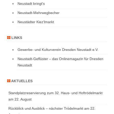
Neustadt bringt's
Neustadt-Mehrwegbecher
Neustädter Kiez'lmarkt
LINKS
Gewerbe- und Kulturverein Dresden Neustadt e.V.
Neustadt-Geflüster – das Onlinemagazin für Dresden
Neustadt
AKTUELLES
Standplatzreservierung zum 32. Haus- und Hoftrödelmarkt
am 22. August
Rückblick und Ausblick – nächster Trödelmarkt am 22.