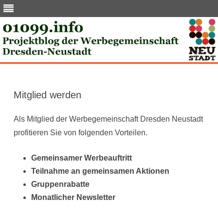
Skip
to
content
Mitglied werden
Als Mitglied der Werbegemeinschaft Dresden Neustadt
profitieren Sie von folgenden Vorteilen.
Gemeinsamer Werbeauftritt
Teilnahme an gemeinsamen Aktionen
Gruppenrabatte
Monatlicher Newsletter