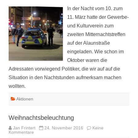
In der Nacht vom 10. zum
11. März hatte der Gewerbe-
und Kulturverein zum
zweiten Mitternachtstreffen
auf der Alaunstraße
eingeladen. Wie schon im
Oktober waren die
Adressaten vorwiegend Politiker, die wir auf auf die
Situation in den Nachtstunden aufmerksam machen
wollten.
Aktionen
Weihnachtsbeleuchtung
Jan Frintert
24. November 2016
Keine
zu
Kommentare
Weihnachtsbeleuchtung