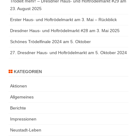
Trödelt mehr! – Dresdner Haus- und Hoftrödelmarkt #29 am
23. August 2025
Erster Haus- und Hoftrödelmarkt am 3. Mai – Rückblick
Dresdner Haus- und Hoftrödelmarkt #28 am 3. Mai 2025
Schönes Trödelfinale 2024 am 5. Oktober
27. Dresdner Haus- und Hoftrödelmarkt am 5. Oktober 2024
KATEGORIEN
Aktionen
Allgemeines
Berichte
Impressionen
Neustadt-Leben