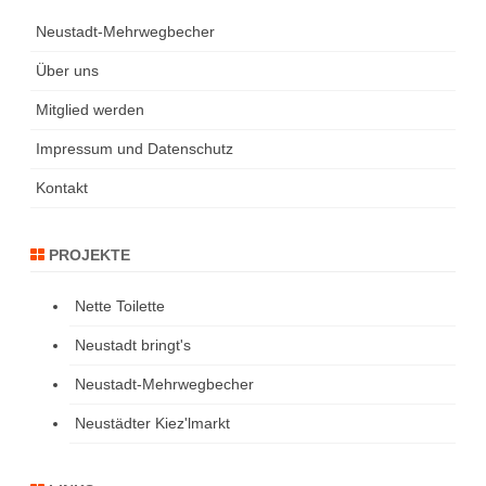
Neustadt-Mehrwegbecher
Über uns
Mitglied werden
Impressum und Datenschutz
Kontakt
PROJEKTE
Nette Toilette
Neustadt bringt's
Neustadt-Mehrwegbecher
Neustädter Kiez'lmarkt