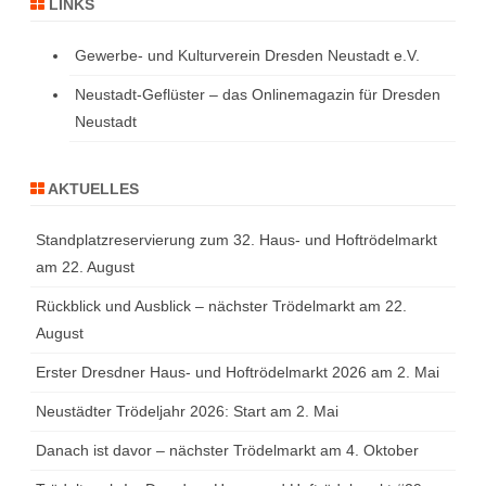
LINKS
Gewerbe- und Kulturverein Dresden Neustadt e.V.
Neustadt-Geflüster – das Onlinemagazin für Dresden
Neustadt
AKTUELLES
Standplatzreservierung zum 32. Haus- und Hoftrödelmarkt
am 22. August
Rückblick und Ausblick – nächster Trödelmarkt am 22.
August
Erster Dresdner Haus- und Hoftrödelmarkt 2026 am 2. Mai
Neustädter Trödeljahr 2026: Start am 2. Mai
Danach ist davor – nächster Trödelmarkt am 4. Oktober