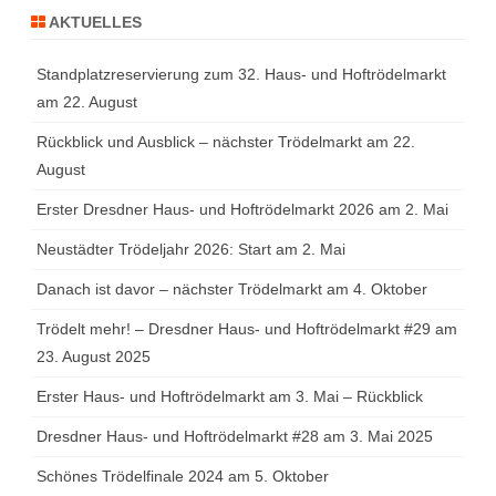
AKTUELLES
Standplatzreservierung zum 32. Haus- und Hoftrödelmarkt
am 22. August
Rückblick und Ausblick – nächster Trödelmarkt am 22.
August
Erster Dresdner Haus- und Hoftrödelmarkt 2026 am 2. Mai
Neustädter Trödeljahr 2026: Start am 2. Mai
Danach ist davor – nächster Trödelmarkt am 4. Oktober
Trödelt mehr! – Dresdner Haus- und Hoftrödelmarkt #29 am
23. August 2025
Erster Haus- und Hoftrödelmarkt am 3. Mai – Rückblick
Dresdner Haus- und Hoftrödelmarkt #28 am 3. Mai 2025
Schönes Trödelfinale 2024 am 5. Oktober