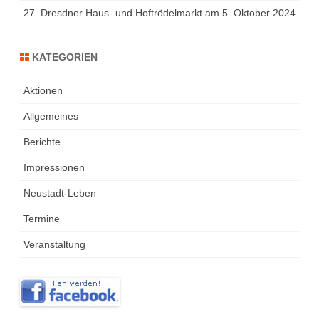
27. Dresdner Haus- und Hoftrödelmarkt am 5. Oktober 2024
KATEGORIEN
Aktionen
Allgemeines
Berichte
Impressionen
Neustadt-Leben
Termine
Veranstaltung