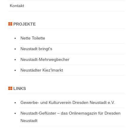
Kontakt
PROJEKTE
Nette Toilette
Neustadt bringt's
Neustadt-Mehrwegbecher
Neustädter Kiez'lmarkt
LINKS
Gewerbe- und Kulturverein Dresden Neustadt e.V.
Neustadt-Geflüster – das Onlinemagazin für Dresden
Neustadt