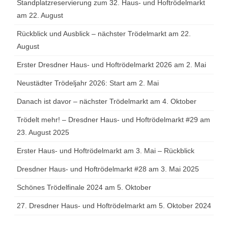
Standplatzreservierung zum 32. Haus- und Hoftrödelmarkt
am 22. August
Rückblick und Ausblick – nächster Trödelmarkt am 22.
August
Erster Dresdner Haus- und Hoftrödelmarkt 2026 am 2. Mai
Neustädter Trödeljahr 2026: Start am 2. Mai
Danach ist davor – nächster Trödelmarkt am 4. Oktober
Trödelt mehr! – Dresdner Haus- und Hoftrödelmarkt #29 am
23. August 2025
Erster Haus- und Hoftrödelmarkt am 3. Mai – Rückblick
Dresdner Haus- und Hoftrödelmarkt #28 am 3. Mai 2025
Schönes Trödelfinale 2024 am 5. Oktober
27. Dresdner Haus- und Hoftrödelmarkt am 5. Oktober 2024