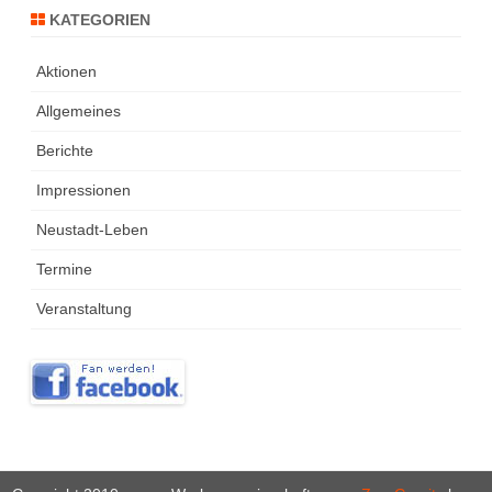
KATEGORIEN
Aktionen
Allgemeines
Berichte
Impressionen
Neustadt-Leben
Termine
Veranstaltung