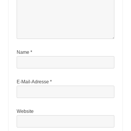
Name
*
E-Mail-Adresse
*
Website