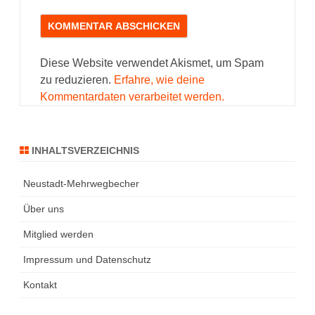
Diese Website verwendet Akismet, um Spam
zu reduzieren.
Erfahre, wie deine
Kommentardaten verarbeitet werden.
INHALTSVERZEICHNIS
Neustadt-Mehrwegbecher
Über uns
Mitglied werden
Impressum und Datenschutz
Kontakt