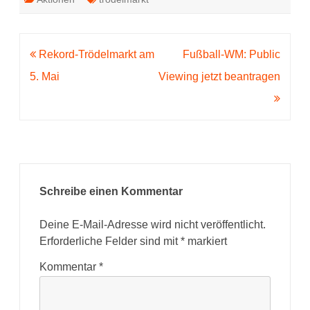
Beitragsnavigation
Rekord-Trödelmarkt am
Fußball-WM: Public
5. Mai
Viewing jetzt beantragen
Schreibe einen Kommentar
Deine E-Mail-Adresse wird nicht veröffentlicht.
Erforderliche Felder sind mit
*
markiert
Kommentar
*