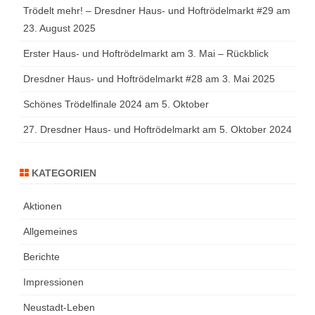
Trödelt mehr! – Dresdner Haus- und Hoftrödelmarkt #29 am
23. August 2025
Erster Haus- und Hoftrödelmarkt am 3. Mai – Rückblick
Dresdner Haus- und Hoftrödelmarkt #28 am 3. Mai 2025
Schönes Trödelfinale 2024 am 5. Oktober
27. Dresdner Haus- und Hoftrödelmarkt am 5. Oktober 2024
KATEGORIEN
Aktionen
Allgemeines
Berichte
Impressionen
Neustadt-Leben