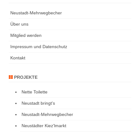
Neustadt-Mehrwegbecher
Über uns
Mitglied werden
Impressum und Datenschutz
Kontakt
PROJEKTE
Nette Toilette
Neustadt bringt's
Neustadt-Mehrwegbecher
Neustädter Kiez'lmarkt