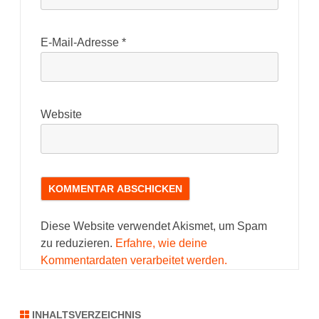
E-Mail-Adresse
*
Website
Diese Website verwendet Akismet, um Spam
zu reduzieren.
Erfahre, wie deine
Kommentardaten verarbeitet werden.
INHALTSVERZEICHNIS