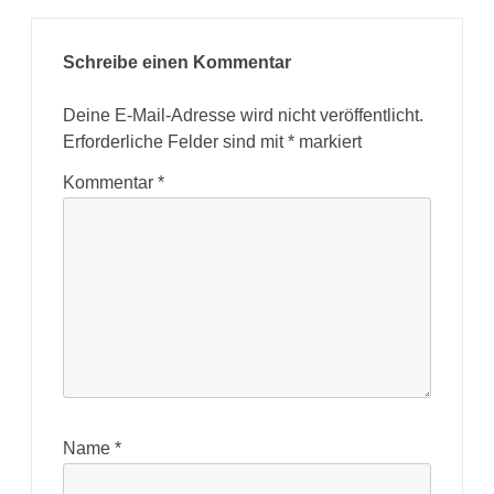
Schreibe einen Kommentar
Deine E-Mail-Adresse wird nicht veröffentlicht.
Erforderliche Felder sind mit
*
markiert
Kommentar
*
Name
*