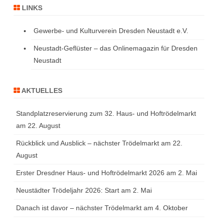
LINKS
Gewerbe- und Kulturverein Dresden Neustadt e.V.
Neustadt-Geflüster – das Onlinemagazin für Dresden
Neustadt
AKTUELLES
Standplatzreservierung zum 32. Haus- und Hoftrödelmarkt
am 22. August
Rückblick und Ausblick – nächster Trödelmarkt am 22.
August
Erster Dresdner Haus- und Hoftrödelmarkt 2026 am 2. Mai
Neustädter Trödeljahr 2026: Start am 2. Mai
Danach ist davor – nächster Trödelmarkt am 4. Oktober