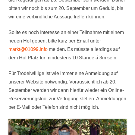
bitten wir noch bis zum 20. September um Geduld, bis
wir eine verbindliche Aussage treffen können.
Sollte es noch Interesse an einer Teilnahme mit einem
neuen Hof geben, bitte kurz per Email unter
markt@01099.info
melden. Es müsste allerdings auf
dem Hof Platz für mindestens 10 Stände á 3m sein.
Für Trödelwillige ist wie immer eine Anmeldung auf
unserer Website notwendig. Voraussichtlich ab 20.
September werden wir dann hierfür wieder ein Online-
Reservierungstool zur Verfügung stellen. Anmeldungen
per E-Mail oder Telefon sind nicht möglich.