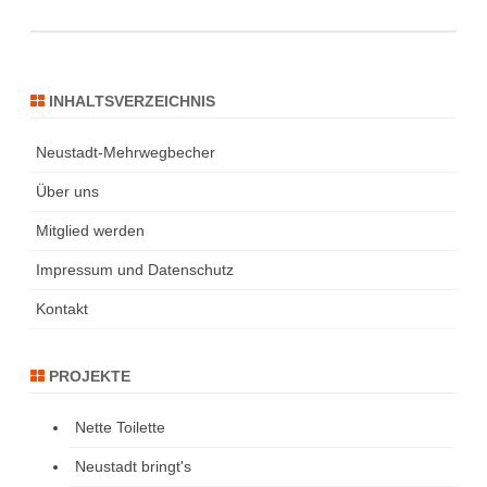
INHALTSVERZEICHNIS
Neustadt-Mehrwegbecher
Über uns
Mitglied werden
Impressum und Datenschutz
Kontakt
PROJEKTE
Nette Toilette
Neustadt bringt's