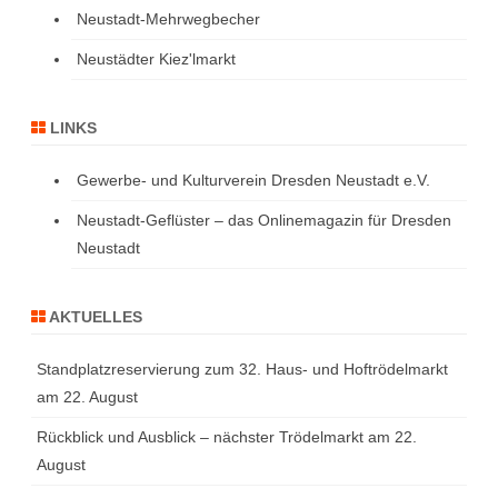
Neustadt-Mehrwegbecher
Neustädter Kiez'lmarkt
LINKS
Gewerbe- und Kulturverein Dresden Neustadt e.V.
Neustadt-Geflüster – das Onlinemagazin für Dresden
Neustadt
AKTUELLES
Standplatzreservierung zum 32. Haus- und Hoftrödelmarkt
am 22. August
Rückblick und Ausblick – nächster Trödelmarkt am 22.
August