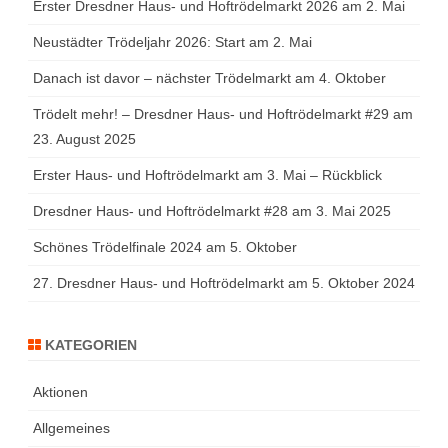
Erster Dresdner Haus- und Hoftrödelmarkt 2026 am 2. Mai
Neustädter Trödeljahr 2026: Start am 2. Mai
Danach ist davor – nächster Trödelmarkt am 4. Oktober
Trödelt mehr! – Dresdner Haus- und Hoftrödelmarkt #29 am
23. August 2025
Erster Haus- und Hoftrödelmarkt am 3. Mai – Rückblick
Dresdner Haus- und Hoftrödelmarkt #28 am 3. Mai 2025
Schönes Trödelfinale 2024 am 5. Oktober
27. Dresdner Haus- und Hoftrödelmarkt am 5. Oktober 2024
KATEGORIEN
Aktionen
Allgemeines