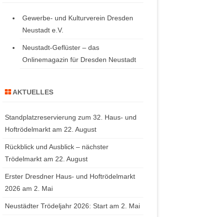
Gewerbe- und Kulturverein Dresden
Neustadt e.V.
Neustadt-Geflüster – das
Onlinemagazin für Dresden Neustadt
AKTUELLES
Standplatzreservierung zum 32. Haus- und
Hoftrödelmarkt am 22. August
Rückblick und Ausblick – nächster
Trödelmarkt am 22. August
Erster Dresdner Haus- und Hoftrödelmarkt
2026 am 2. Mai
Neustädter Trödeljahr 2026: Start am 2. Mai