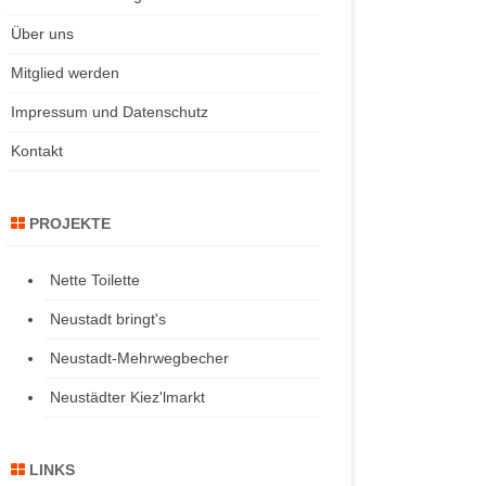
Über uns
Mitglied werden
Impressum und Datenschutz
Kontakt
PROJEKTE
Nette Toilette
Neustadt bringt's
Neustadt-Mehrwegbecher
Neustädter Kiez'lmarkt
LINKS