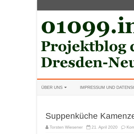
ÜBER UNS
IMPRESSUM UND DATENS
MITGLIED WERDEN
Suppenküche Kamenze
Torsten Wiesener
21. April 2020
Kom