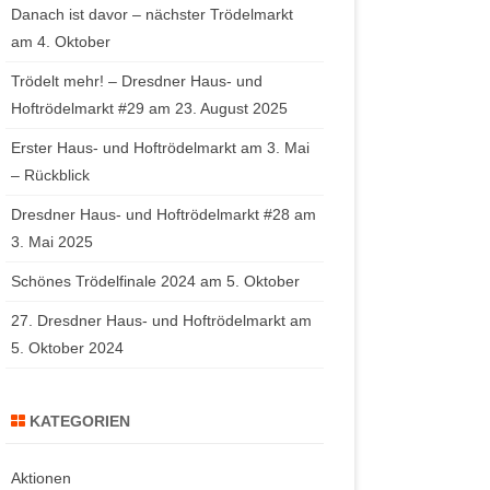
Danach ist davor – nächster Trödelmarkt
am 4. Oktober
Trödelt mehr! – Dresdner Haus- und
Hoftrödelmarkt #29 am 23. August 2025
Erster Haus- und Hoftrödelmarkt am 3. Mai
– Rückblick
Dresdner Haus- und Hoftrödelmarkt #28 am
3. Mai 2025
Schönes Trödelfinale 2024 am 5. Oktober
27. Dresdner Haus- und Hoftrödelmarkt am
5. Oktober 2024
KATEGORIEN
Aktionen