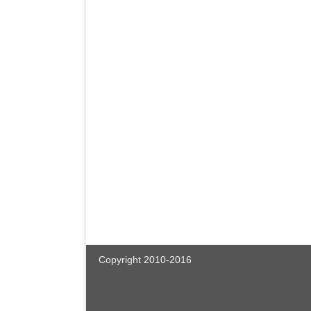
Copyright 2010-2016