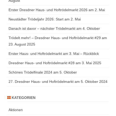
August
Erster Dresdner Haus- und Hoftrödelmarkt 2026 am 2. Mai
Neustädter Trödeljahr 2026: Start am 2. Mai
Danach ist davor – nächster Trödelmarkt am 4. Oktober
Trödelt mehr! – Dresdner Haus- und Hoftrödelmarkt #29 am
23. August 2025
Erster Haus- und Hoftrödelmarkt am 3. Mai – Rückblick
Dresdner Haus- und Hoftrödelmarkt #28 am 3. Mai 2025
Schönes Trödelfinale 2024 am 5. Oktober
27. Dresdner Haus- und Hoftrödelmarkt am 5. Oktober 2024
KATEGORIEN
Aktionen