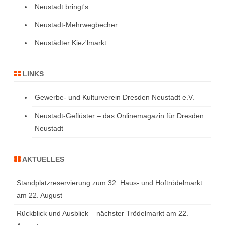
Neustadt bringt's
Neustadt-Mehrwegbecher
Neustädter Kiez'lmarkt
LINKS
Gewerbe- und Kulturverein Dresden Neustadt e.V.
Neustadt-Geflüster – das Onlinemagazin für Dresden
Neustadt
AKTUELLES
Standplatzreservierung zum 32. Haus- und Hoftrödelmarkt
am 22. August
Rückblick und Ausblick – nächster Trödelmarkt am 22.