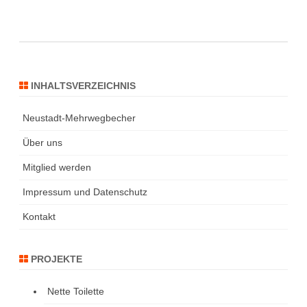
INHALTSVERZEICHNIS
Neustadt-Mehrwegbecher
Über uns
Mitglied werden
Impressum und Datenschutz
Kontakt
PROJEKTE
Nette Toilette