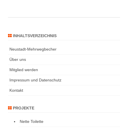
INHALTSVERZEICHNIS
Neustadt-Mehrwegbecher
Über uns
Mitglied werden
Impressum und Datenschutz
Kontakt
PROJEKTE
Nette Toilette