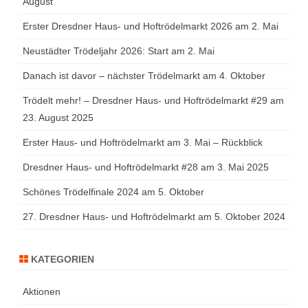
August
Erster Dresdner Haus- und Hoftrödelmarkt 2026 am 2. Mai
Neustädter Trödeljahr 2026: Start am 2. Mai
Danach ist davor – nächster Trödelmarkt am 4. Oktober
Trödelt mehr! – Dresdner Haus- und Hoftrödelmarkt #29 am
23. August 2025
Erster Haus- und Hoftrödelmarkt am 3. Mai – Rückblick
Dresdner Haus- und Hoftrödelmarkt #28 am 3. Mai 2025
Schönes Trödelfinale 2024 am 5. Oktober
27. Dresdner Haus- und Hoftrödelmarkt am 5. Oktober 2024
KATEGORIEN
Aktionen