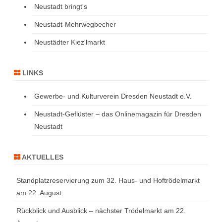
Neustadt bringt's
Neustadt-Mehrwegbecher
Neustädter Kiez'lmarkt
LINKS
Gewerbe- und Kulturverein Dresden Neustadt e.V.
Neustadt-Geflüster – das Onlinemagazin für Dresden
Neustadt
AKTUELLES
Standplatzreservierung zum 32. Haus- und Hoftrödelmarkt
am 22. August
Rückblick und Ausblick – nächster Trödelmarkt am 22.