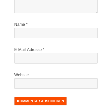
Name
*
E-Mail-Adresse
*
Website