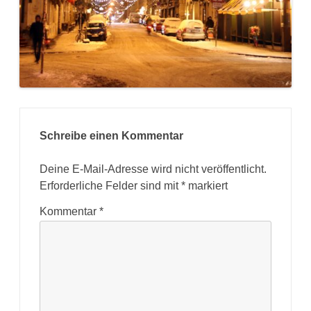
Schreibe einen Kommentar
Deine E-Mail-Adresse wird nicht veröffentlicht.
Erforderliche Felder sind mit
*
markiert
Kommentar
*