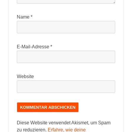
Name
*
E-Mail-Adresse
*
Website
Diese Website verwendet Akismet, um Spam
zu reduzieren.
Erfahre, wie deine