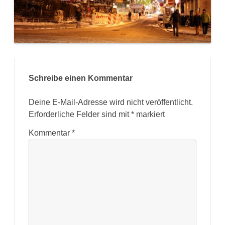
Schreibe einen Kommentar
Deine E-Mail-Adresse wird nicht veröffentlicht.
Erforderliche Felder sind mit
*
markiert
Kommentar
*