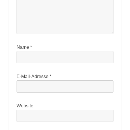
Name
*
E-Mail-Adresse
*
Website