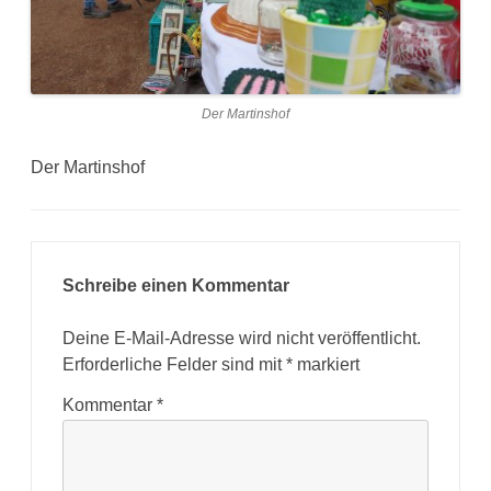
Der Martinshof
Der Martinshof
Schreibe einen Kommentar
Deine E-Mail-Adresse wird nicht veröffentlicht.
Erforderliche Felder sind mit
*
markiert
Kommentar
*