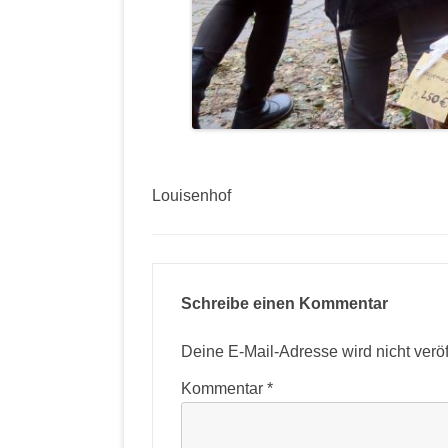
Louisenhof
Schreibe einen Kommentar
Deine E-Mail-Adresse wird nicht veröff
Kommentar
*