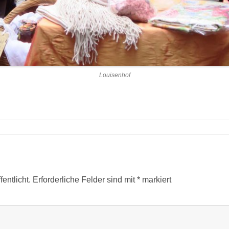
Louisenhof
entlicht.
Erforderliche Felder sind mit
*
markiert