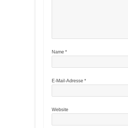
Name
*
E-Mail-Adresse
*
Website