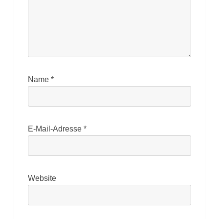
Name
*
E-Mail-Adresse
*
Website