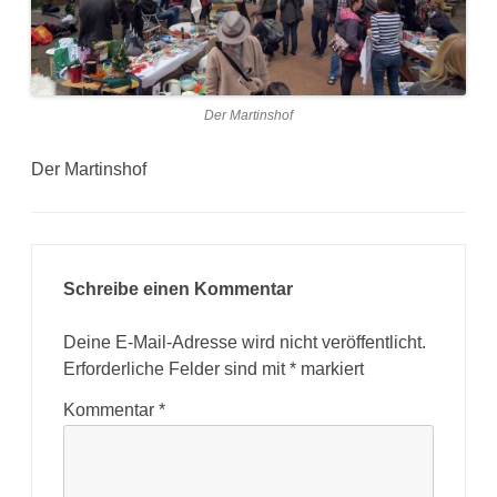
Der Martinshof
Der Martinshof
Schreibe einen Kommentar
Deine E-Mail-Adresse wird nicht veröffentlicht.
Erforderliche Felder sind mit
*
markiert
Kommentar
*