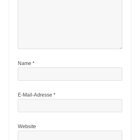
Name
*
E-Mail-Adresse
*
Website