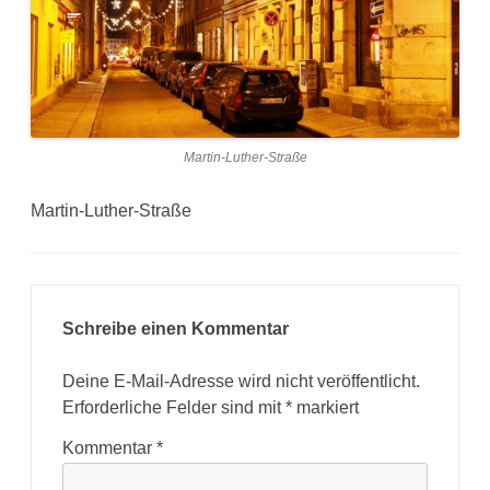
Martin-Luther-Straße
Martin-Luther-Straße
Schreibe einen Kommentar
Deine E-Mail-Adresse wird nicht veröffentlicht.
Erforderliche Felder sind mit
*
markiert
Kommentar
*