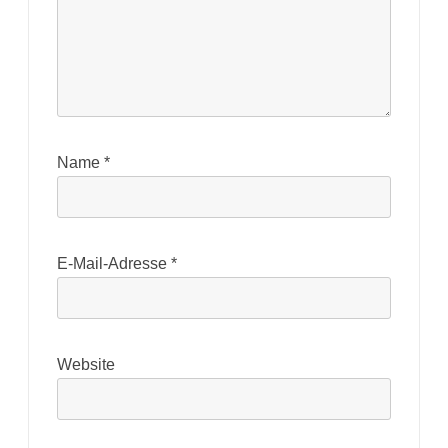
Name
*
E-Mail-Adresse
*
Website