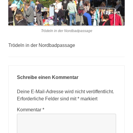
Trödeln in der Nordbadpassage
Trödeln in der Nordbadpassage
Schreibe einen Kommentar
Deine E-Mail-Adresse wird nicht veröffentlicht.
Erforderliche Felder sind mit
*
markiert
Kommentar
*