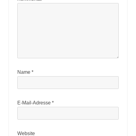
Name
*
E-Mail-Adresse
*
Website