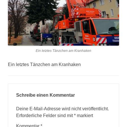
Ein letztes Tänzchen am Kranhaken
Ein letztes Tänzchen am Kranhaken
Schreibe einen Kommentar
Deine E-Mail-Adresse wird nicht veröffentlicht.
Erforderliche Felder sind mit
*
markiert
Kommentar
*