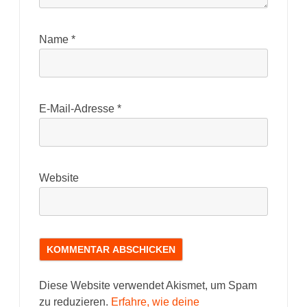
Name
*
E-Mail-Adresse
*
Website
Diese Website verwendet Akismet, um Spam
zu reduzieren.
Erfahre, wie deine