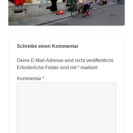
Schreibe einen Kommentar
Deine E-Mail-Adresse wird nicht veröffentlicht.
Erforderliche Felder sind mit
*
markiert
Kommentar
*