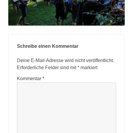
Schreibe einen Kommentar
Deine E-Mail-Adresse wird nicht veröffentlicht.
Erforderliche Felder sind mit
*
markiert
Kommentar
*