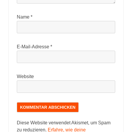
Name
*
E-Mail-Adresse
*
Website
Diese Website verwendet Akismet, um Spam
zu reduzieren.
Erfahre, wie deine