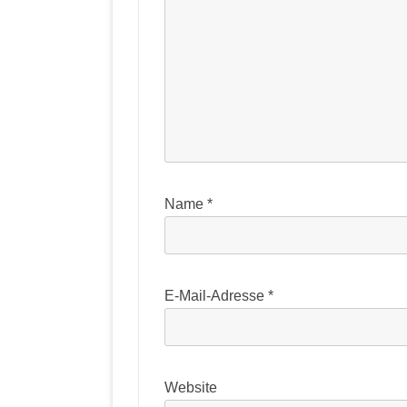
Name
*
E-Mail-Adresse
*
Website