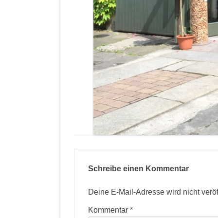
Schreibe einen Kommentar
Deine E-Mail-Adresse wird nicht veröff
Kommentar
*