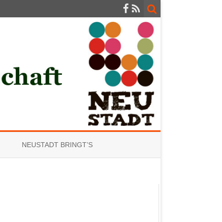
NEUSTADT BRINGT’S