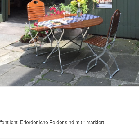
entlicht.
Erforderliche Felder sind mit
*
markiert