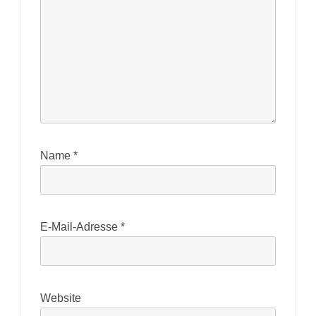
Name
*
E-Mail-Adresse
*
Website