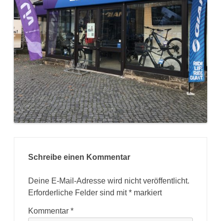
Schreibe einen Kommentar
Deine E-Mail-Adresse wird nicht veröffentlicht.
Erforderliche Felder sind mit
*
markiert
Kommentar
*