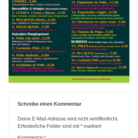
Schreibe einen Kommentar
Deine E-Mail-Adresse wird nicht veröffentlicht.
Erforderliche Felder sind mit
*
markiert
Kommentar
*