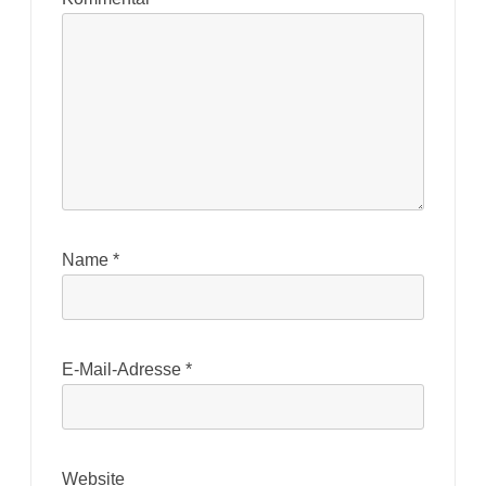
Name
*
E-Mail-Adresse
*
Website