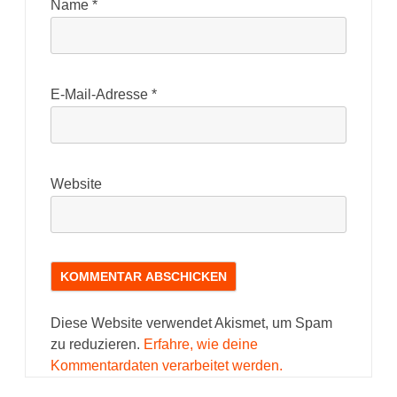
Name
*
E-Mail-Adresse
*
Website
Diese Website verwendet Akismet, um Spam
zu reduzieren.
Erfahre, wie deine
Kommentardaten verarbeitet werden.