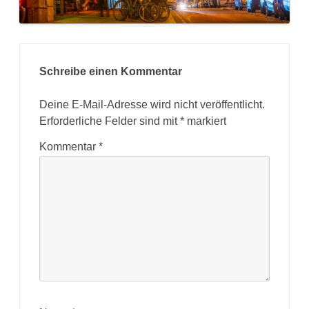
Schreibe einen Kommentar
Deine E-Mail-Adresse wird nicht veröffentlicht.
Erforderliche Felder sind mit
*
markiert
Kommentar
*