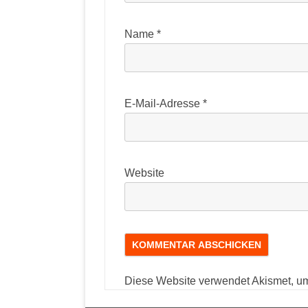
Name
*
E-Mail-Adresse
*
Website
Diese Website verwendet Akismet, u