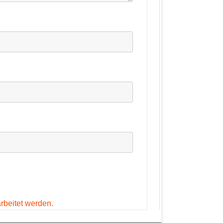
rbeitet werden.