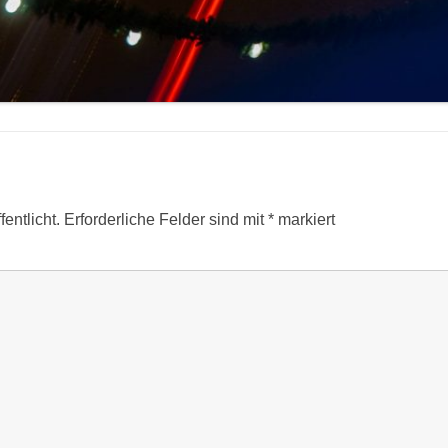
entlicht.
Erforderliche Felder sind mit
*
markiert