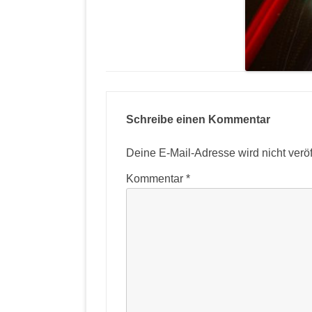
Schreibe einen Kommentar
Deine E-Mail-Adresse wird nicht veröff
Kommentar
*