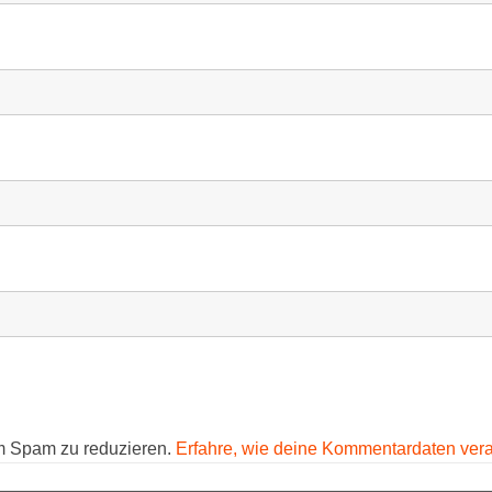
m Spam zu reduzieren.
Erfahre, wie deine Kommentardaten vera