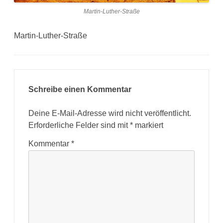
Martin-Luther-Straße
Martin-Luther-Straße
Schreibe einen Kommentar
Deine E-Mail-Adresse wird nicht veröffentlicht.
Erforderliche Felder sind mit
*
markiert
Kommentar
*