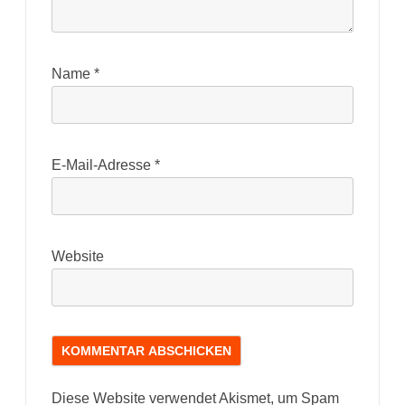
Name
*
E-Mail-Adresse
*
Website
Diese Website verwendet Akismet, um Spam