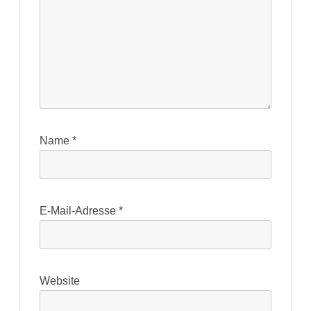
Name
*
E-Mail-Adresse
*
Website