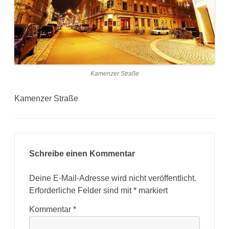
Kamenzer Straße
Kamenzer Straße
Schreibe einen Kommentar
Deine E-Mail-Adresse wird nicht veröffentlicht.
Erforderliche Felder sind mit
*
markiert
Kommentar
*