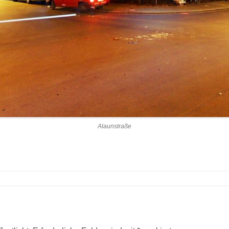
Alaunstraße