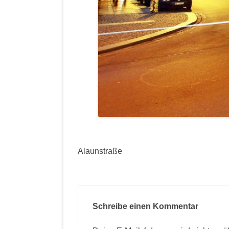
Alaunstraße
Schreibe einen Kommentar