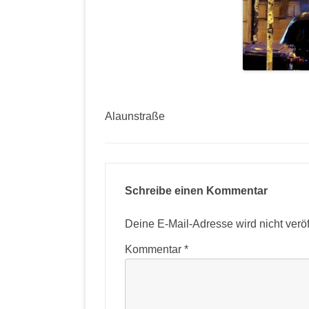
Alaunstraße
Schreibe einen Kommentar
Deine E-Mail-Adresse wird nicht veröff
Kommentar
*