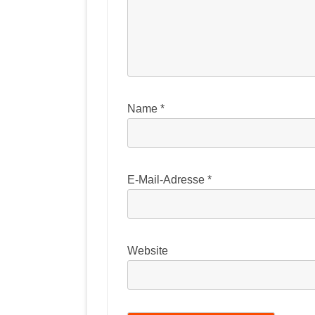
Name
*
E-Mail-Adresse
*
Website