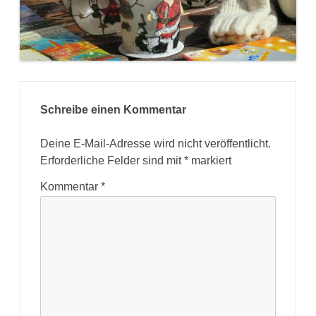
Schreibe einen Kommentar
Deine E-Mail-Adresse wird nicht veröffentlicht.
Erforderliche Felder sind mit
*
markiert
Kommentar
*