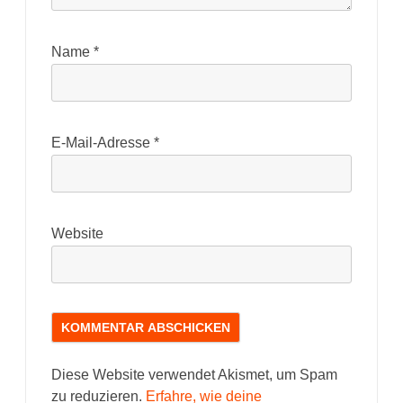
Name
*
E-Mail-Adresse
*
Website
Diese Website verwendet Akismet, um Spam
zu reduzieren.
Erfahre, wie deine