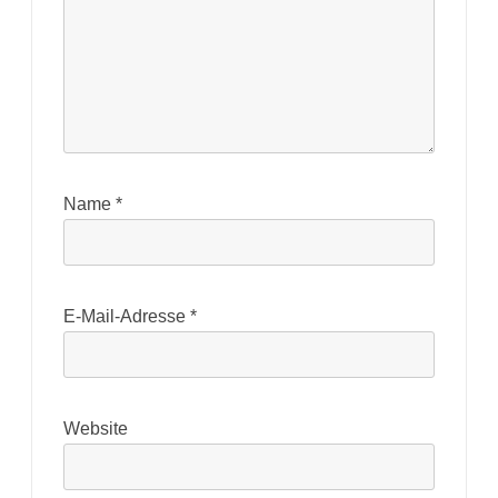
Name
*
E-Mail-Adresse
*
Website