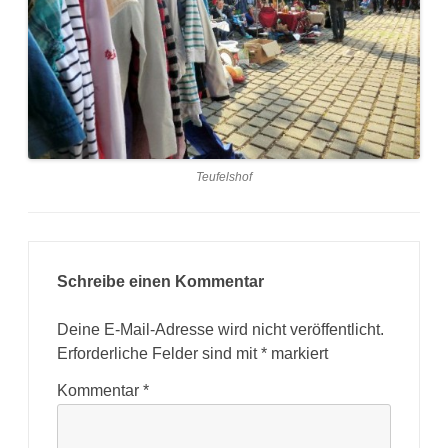
Teufelshof
Schreibe einen Kommentar
Deine E-Mail-Adresse wird nicht veröffentlicht.
Erforderliche Felder sind mit
*
markiert
Kommentar
*