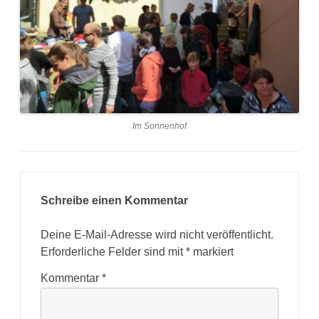
Im Sonnenhof
Schreibe einen Kommentar
Deine E-Mail-Adresse wird nicht veröffentlicht.
Erforderliche Felder sind mit
*
markiert
Kommentar
*