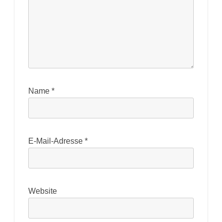
Name
*
E-Mail-Adresse
*
Website