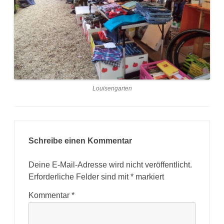
Louisengarten
Schreibe einen Kommentar
Deine E-Mail-Adresse wird nicht veröffentlicht.
Erforderliche Felder sind mit
*
markiert
Kommentar
*