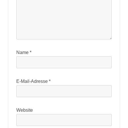
Name
*
E-Mail-Adresse
*
Website