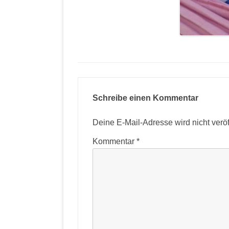
Schreibe einen Kommentar
Deine E-Mail-Adresse wird nicht veröff
Kommentar
*