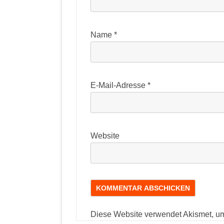
Name
*
E-Mail-Adresse
*
Website
Diese Website verwendet Akismet, u