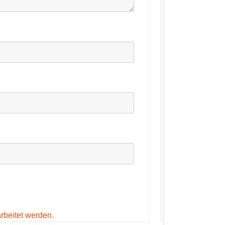
rbeitet werden.