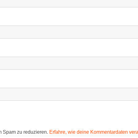
m Spam zu reduzieren.
Erfahre, wie deine Kommentardaten vera