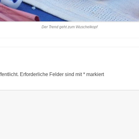
Der Trend geht zum Wuschelkopf
entlicht.
Erforderliche Felder sind mit
*
markiert